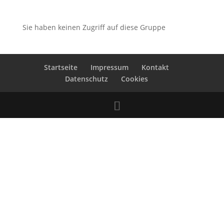
Sie haben keinen Zugriff auf diese Gruppe
Startseite
Impressum
Kontakt
Datenschutz
Cookies