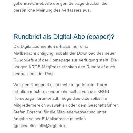
gekennzeichnet. Alle übrigen Beiträge drücken die
persönliche Meinung des Verfassers aus.
Rundbrief als Digital-Abo (epaper)?
Die Digitalabonnenten erhalten nur eine
Mailbenachrichtigung, sobald der Download des neuen
Rundbriefs auf der Homepage zur Verfügung steht. Die
übrigen KRGB-Mitglieder erhalten den Rundbrief auch
gedruckt mit der Post.
Wer den Rundbrief nicht mehr in gedruckter Form
erhalten möchte, sondern ihn selbst von der KRGB-
Homepage herunterlädt, möge dies bitte selbst im
Mitgliederbereich auswählen oder dem Geschäftsführer,
Stefan Dorscht, für die Mitgliederverwaltung unter
Angabe seiner E-Mailadresse mitteilen
(
geschaeftsstelle@krgb.de
).