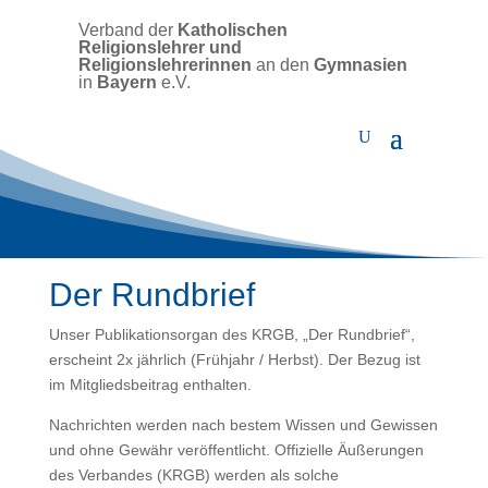
Verband der
Katholischen
Religionslehrer und
Religionslehrerinnen
an den
Gymnasien
in
Bayern
e.V.
Der Rundbrief
Unser Publikationsorgan des KRGB, „Der Rundbrief“,
erscheint 2x jährlich (Frühjahr / Herbst). Der Bezug ist
im Mitgliedsbeitrag enthalten.
Nachrichten werden nach bestem Wissen und Gewissen
und ohne Gewähr veröffentlicht. Offizielle Äußerungen
des Verbandes (KRGB) werden als solche