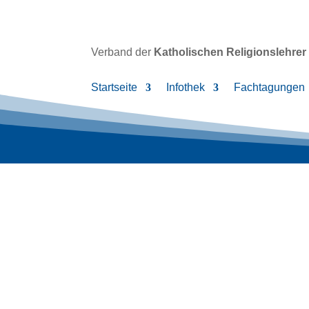
Verband der
Katholischen
Religionslehrer
Startseite
Infothek
Fachtagungen