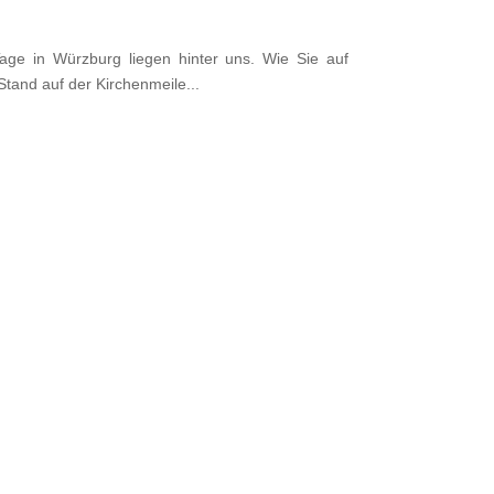
age in Würzburg liegen hinter uns. Wie Sie auf
tand auf der Kirchenmeile...