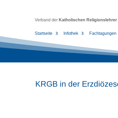
Verband der
Katholischen
Religionslehrer
Startseite
Infothek
Fachtagungen
KRGB in der Erzdiöze