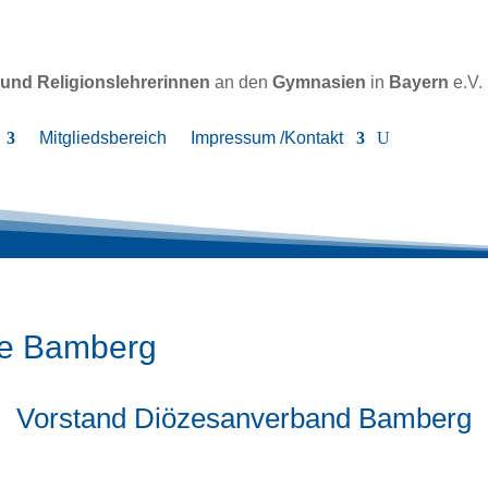
 und Religionslehrerinnen
an den
Gymnasien
in
Bayern
e.V.
Mitgliedsbereich
Impressum /Kontakt
se Bamberg
Vorstand Diözesanverband Bamberg