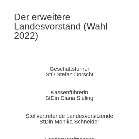
Der erweitere
Landesvorstand (Wahl
2022)
Geschäftsführer
StD Stefan Dorscht
Kassenführerin
StDin Diana Sieling
Stellvertretende Landesvorsitzende
StDin Monika Schneider