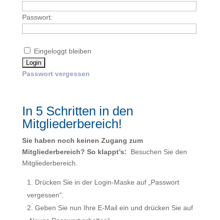
Passwort:
Eingeloggt bleiben
Passwort vergessen
In 5 Schritten in den
Mitgliederbereich!
Sie haben noch keinen Zugang zum
Mitgliederbereich? So klappt’s:
Besuchen Sie den
Mitgliederbereich.
Drücken Sie in der Login-Maske auf „Passwort
vergessen“.
Geben Sie nun Ihre E-Mail ein und drücken Sie auf