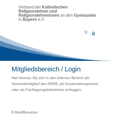
Verband der
Katholischen
Religionslehrer und
Religionslehrerinnen
an den
Gymnasien
in
Bayern
e.V.
Mitgliedsbereich / Login
Hier können Sie sich in den internen Bereich als
Verbandsmitglied des KRGB, als Kooperationspartner
oder als Fachtagungsteilnehmer einloggen.
E-Mail/Benutzer: