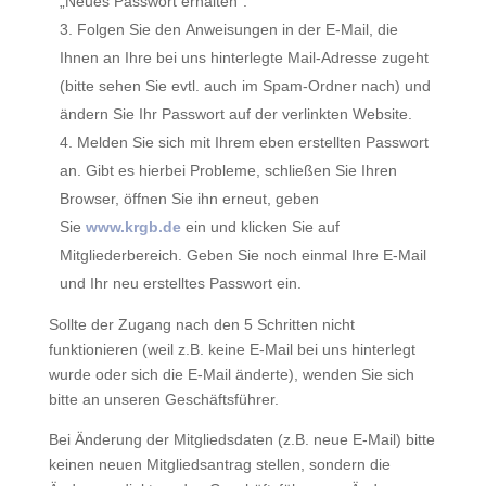
„Neues Passwort erhalten“.
Folgen Sie den Anweisungen in der E-Mail, die
Ihnen an Ihre bei uns hinterlegte Mail-Adresse zugeht
(bitte sehen Sie evtl. auch im Spam-Ordner nach) und
ändern Sie Ihr Passwort auf der verlinkten Website.
Melden Sie sich mit Ihrem eben erstellten Passwort
an. Gibt es hierbei Probleme, schließen Sie Ihren
Browser, öffnen Sie ihn erneut, geben
Sie
www.krgb.de
ein und klicken Sie auf
Mitgliederbereich. Geben Sie noch einmal Ihre E-Mail
und Ihr neu erstelltes Passwort ein.
Sollte der Zugang nach den 5 Schritten nicht
funktionieren (weil z.B. keine E-Mail bei uns hinterlegt
wurde oder sich die E-Mail änderte), wenden Sie sich
bitte an unseren Geschäftsführer.
Bei Änderung der Mitgliedsdaten (z.B. neue E-Mail) bitte
keinen neuen Mitgliedsantrag stellen, sondern die