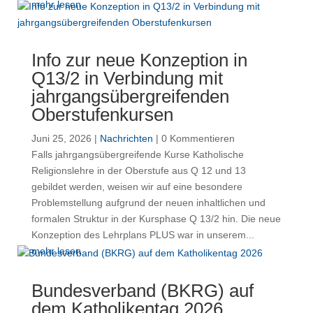
mehr lesen
Info zur neue Konzeption in
Q13/2 in Verbindung mit
jahrgangsübergreifenden
Oberstufenkursen
Juni 25, 2026
|
Nachrichten
| 0 Kommentieren
Falls jahrgangsübergreifende Kurse Katholische
Religionslehre in der Oberstufe aus Q 12 und 13
gebildet werden, weisen wir auf eine besondere
Problemstellung aufgrund der neuen inhaltlichen und
formalen Struktur in der Kursphase Q 13/2 hin. Die neue
Konzeption des Lehrplans PLUS war in unserem...
mehr lesen
Bundesverband (BKRG) auf
dem Katholikentag 2026