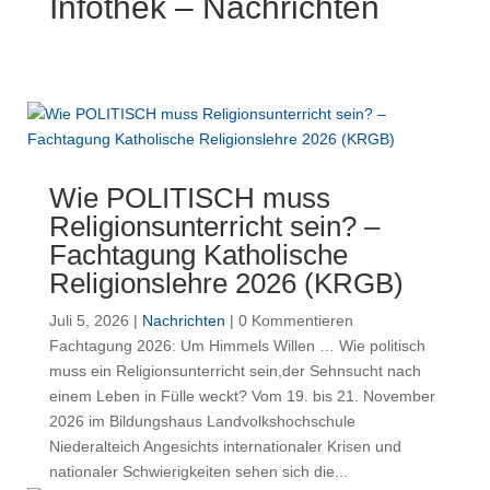
Infothek – Nachrichten
Wie POLITISCH muss
Religionsunterricht sein? –
Fachtagung Katholische
Religionslehre 2026 (KRGB)
Juli 5, 2026
|
Nachrichten
| 0 Kommentieren
Fachtagung 2026: Um Himmels Willen … Wie politisch
muss ein Religionsunterricht sein,der Sehnsucht nach
einem Leben in Fülle weckt? Vom 19. bis 21. November
2026 im Bildungshaus Landvolkshochschule
Niederalteich Angesichts internationaler Krisen und
nationaler Schwierigkeiten sehen sich die...