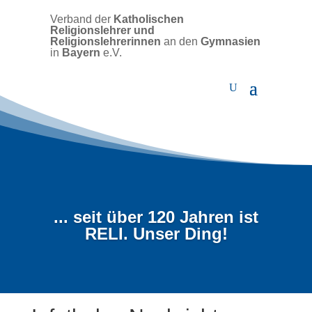
Verband der
Katholischen
Religionslehrer und
Religionslehrerinnen
an den
Gymnasien
in
Bayern
e.V.
... seit über 120 Jahren ist
RELI. Unser Ding!