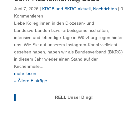
Juni 7, 2026
|
KRGB und BKRG aktuell
,
Nachrichten
| 0
Kommentieren
Liebe Kolleg:innen in den Diözesan- und
Landesverbänden bzw. -arbeitsgemeinschaften,
intensive und lebendige Tage in Würzburg liegen hinter
uns. Wie Sie auf unserem Instagram-Kanal vielleicht
gesehen haben, haben wir als Bundesverband (BKRG)
in diesem Jahr wieder einen Stand auf der
Kirchenmeile...
mehr lesen
« Ältere Einträge
RELI. Unser Ding!