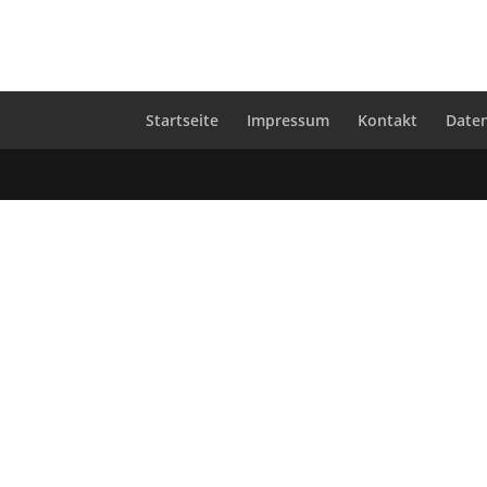
Startseite
Impressum
Kontakt
Date