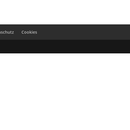
nschutz
Cookies