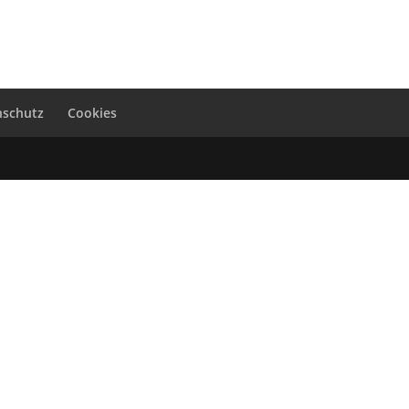
nschutz
Cookies