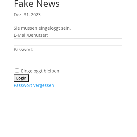
Fake News
Dez. 31, 2023
Sie müssen eingeloggt sein.
E-Mail/Benutzer:
Passwort:
Eingeloggt bleiben
Passwort vergessen