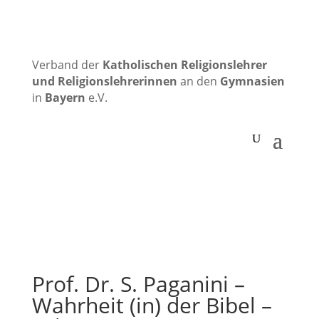
Verband der
Katholischen
Religionslehrer
und Religionslehrerinnen
an den
Gymnasien
in
Bayern
e.V.
Prof. Dr. S. Paganini –
Wahrheit (in) der Bibel –