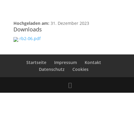
Hochgeladen am:
31. Dezember 2023
Downloads
rb2-06.pdf
Startseite
Impressum
Kontakt
Datenschutz
Cookies