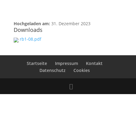
Hochgeladen am:
31. Dezember 2023
Downloads
rb1-08.pdf
Startseite
Impressum
Kontakt
Datenschutz
Cookies