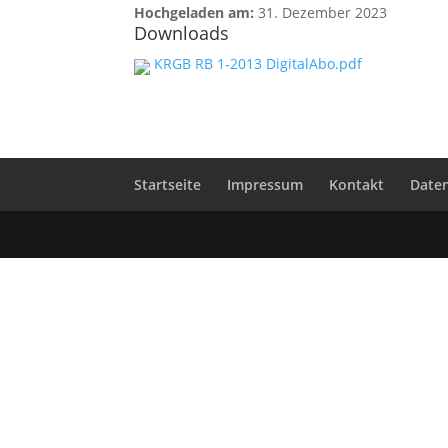
Hochgeladen am:
31. Dezember 2023
Downloads
KRGB RB 1-2013 DigitalAbo.pdf
Startseite
Impressum
Kontakt
Date