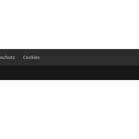
nschutz
Cookies