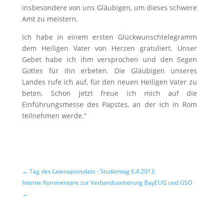
insbesondere von uns Gläubigen, um dieses schwere
Amt zu meistern.
Ich habe in einem ersten Glückwunschtelegramm
dem Heiligen Vater von Herzen gratuliert. Unser
Gebet habe ich ihm versprochen und den Segen
Gottes für ihn erbeten. Die Gläubigen unseres
Landes rufe ich auf, für den neuen Heiligen Vater zu
beten. Schon jetzt freue ich mich auf die
Einführungsmesse des Papstes, an der ich in Rom
teilnehmen werde.“
←
Tag des Laienapostolats - Studientag 6.4.2013
Interne Kommentare zur Verbandsanhörung BayEUG und GSO
→