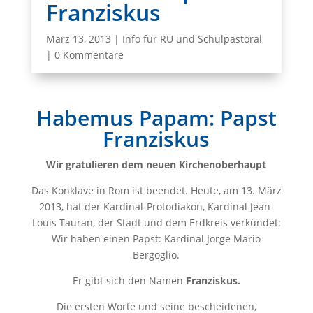
Franziskus
März 13, 2013
|
Info für RU und Schulpastoral
|
0 Kommentare
Habemus Papam: Papst
Franziskus
Wir gratulieren dem neuen Kirchenoberhaupt
Das Konklave in Rom ist beendet. Heute, am 13. März
2013, hat der Kardinal‑Protodiakon, Kardinal Jean-
Louis Tauran, der Stadt und dem Erdkreis verkündet:
Wir haben einen Papst: Kardinal Jorge Mario
Bergoglio.
Er gibt sich den Namen
Franziskus.
Die ersten Worte und seine bescheidenen,