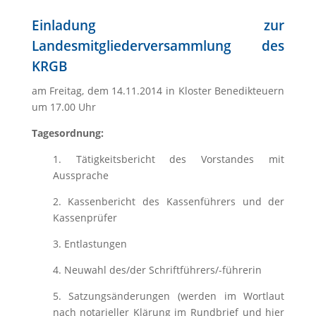
Einladung zur
Landesmitgliederversammlung des
KRGB
am Freitag, dem 14.11.2014 in Kloster Benedikteuern
um 17.00 Uhr
Tagesordnung:
1. Tätigkeitsbericht des Vorstandes mit
Aussprache
2. Kassenbericht des Kassenführers und der
Kassenprüfer
3. Entlastungen
4. Neuwahl des/der Schriftführers/-führerin
5. Satzungsänderungen (werden im Wortlaut
nach notarieller Klärung im Rundbrief und hier