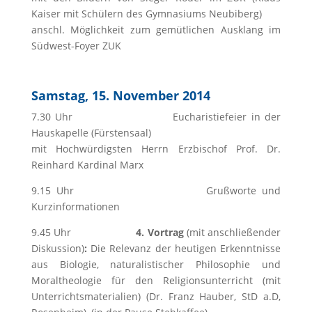
Kaiser mit Schülern des Gymnasiums Neubiberg)
anschl. Möglichkeit zum gemütlichen Ausklang im
Südwest-Foyer ZUK
Samstag,
15. November 2014
7.30 Uhr Eucharistiefeier in der
Hauskapelle (Fürstensaal)
mit Hochwürdigsten Herrn Erzbischof Prof. Dr.
Reinhard Kardinal Marx
9.15 Uhr Grußworte und
Kurzinformationen
9.45 Uhr
4. Vortrag
(mit anschließender
Diskussion)
:
Die Relevanz der heutigen Erkenntnisse
aus Biologie, naturalistischer Philosophie und
Moraltheologie für den Religionsunterricht (mit
Unterrichtsmaterialien) (Dr. Franz Hauber, StD a.D,