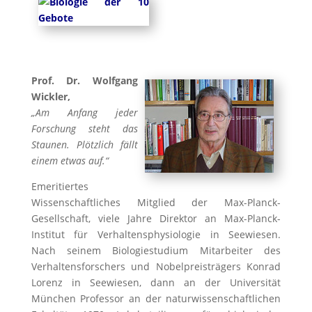
Prof. Dr. Wolfgang
Wickler,
„Am Anfang jeder
Forschung steht das
Staunen. Plötzlich fällt
einem etwas auf.“
Emeritiertes
Wissenschaftliches Mitglied der Max-Planck-
Gesellschaft, viele Jahre Direktor an Max-Planck-
Institut für Verhaltensphysiologie in Seewiesen.
Nach seinem Biologiestudium Mitarbeiter des
Verhaltensforschers und Nobelpreisträgers Konrad
Lorenz in Seewiesen, dann an der Universität
München Professor an der naturwissenschaftlichen