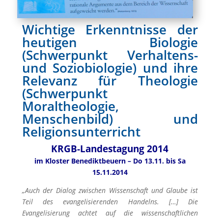
Wichtige Erkenntnisse der
heutigen Biologie
(Schwerpunkt Verhaltens-
und Soziobiologie) und ihre
Relevanz für Theologie
(Schwerpunkt
Moraltheologie,
Menschenbild) und
Religionsunterricht
KRGB-Landestagung 2014
im Kloster Benediktbeuern – Do 13.11. bis Sa
15.11.2014
„Auch der Dialog zwischen Wissenschaft und Glaube ist
Teil des evangelisierenden Handelns. […] Die
Evangelisierung achtet auf die wissenschaftlichen