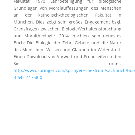
Fakultät, 1970 Lehrbeteiligung für biologische
Grundlagen von Moralauffassungen des Menschen
an der katholisch-theologischen Fakultät in
München. Dies zeigt sein großes Engagement bzgl.
Grenzfragen zwischen Biologie/Verhaltensforschung
und Moraltheologie. 2014 erschien sein neuestes
Buch: Die Biologie der Zehn Gebote und die Natur
des Menschen. Wissen und Glauben im Widerstreit.
Einen Download von Vorwort und Probeseiten fnden
Sie unter:
http://www.springer.com/springer+spektrum/sachbuch/boo
3-642-41758-0