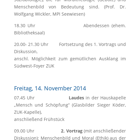
Menschenbild von Bedeutung sind. (Prof. Dr.
Wolfgang Wickler, MPI Seewiesen)
18.30 Uhr Abendessen (ehem.
Bibliotheksaal)
20.00- 21.30 Uhr Fortsetzung des 1. Vortrags und
Diskussion,
anschl. Möglichkeit zum gemütlichen Ausklang im
Südwest-Foyer ZUK
Freitag, 14. November 2014
07.45 Uhr
Laudes
in der Hauskapelle
„Mensch und Schöpfung“ (Glasbilder Sieger Köder,
ZUK-Kapelle),
anschließend Frühstück
09.00 Uhr
2. Vortrag
(mit anschließender
Diskussion): Menschenbild und Moral (Ethik) aus der