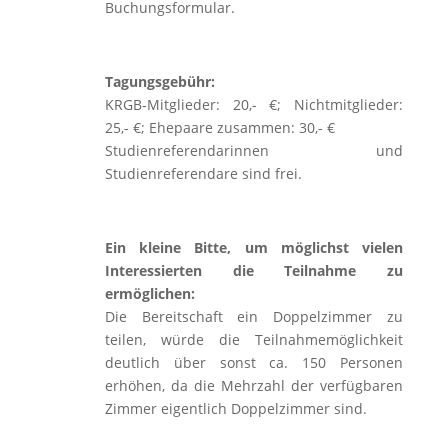
Buchungsformular.
Tagungsgebühr:
KRGB-Mitglieder: 20,- €; Nichtmitglieder:
25,- €; Ehepaare zusammen: 30,- €
Studienreferendarinnen und
Studienreferendare sind frei.
Ein kleine Bitte, um möglichst vielen
Interessierten die Teilnahme zu
ermöglichen:
Die Bereitschaft ein Doppelzimmer zu
teilen, würde die Teilnahmemöglichkeit
deutlich über sonst ca. 150 Personen
erhöhen, da die Mehrzahl der verfügbaren
Zimmer eigentlich Doppelzimmer sind.