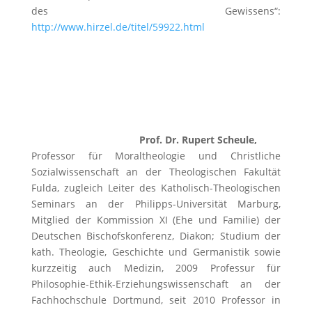
des Gewissens“:
http://www.hirzel.de/titel/59922.html
Prof. Dr. Rupert Scheule,
Professor für Moraltheologie und Christliche
Sozialwissenschaft an der Theologischen Fakultät
Fulda, zugleich Leiter des Katholisch-Theologischen
Seminars an der Philipps-Universität Marburg,
Mitglied der Kommission XI (Ehe und Familie) der
Deutschen Bischofskonferenz, Diakon; Studium der
kath. Theologie, Geschichte und Germanistik sowie
kurzzeitig auch Medizin, 2009 Professur für
Philosophie-Ethik-Erziehungswissenschaft an der
Fachhochschule Dortmund, seit 2010 Professor in