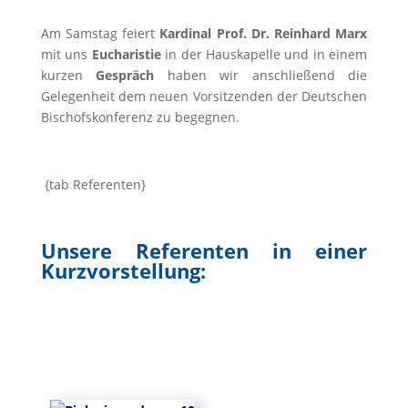
Am Samstag feiert
Kardinal Prof. Dr. Reinhard Marx
mit uns
Eucharistie
in der Hauskapelle und in einem
kurzen
Gespräch
haben wir anschließend die
Gelegenheit dem neuen Vorsitzenden der Deutschen
Bischofskonferenz zu begegnen.
{tab Referenten}
Unsere Referenten in einer
Kurzvorstellung: