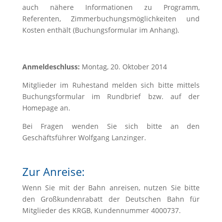
auch nähere Informationen zu Programm,
Referenten, Zimmerbuchungsmöglichkeiten und
Kosten enthält (Buchungsformular im Anhang).
Anmeldeschluss:
Montag, 20. Oktober 2014
Mitglieder im Ruhestand melden sich bitte mittels
Buchungsformular im Rundbrief bzw. auf der
Homepage an.
Bei Fragen wenden Sie sich bitte an den
Geschäftsführer Wolfgang Lanzinger.
Zur Anreise:
Wenn Sie mit der Bahn anreisen, nutzen Sie bitte
den Großkundenrabatt der Deutschen Bahn für
Mitglieder des KRGB, Kun­den­nummer 4000737.