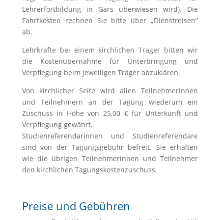
Lehrerfortbildung in Gars überwiesen wird). Die
Fahrtkosten rechnen Sie bitte über „Dienstreisen“
ab.
Lehrkräfte bei einem kirchlichen Träger bitten wir
die Kostenübernahme für Unterbringung und
Verpflegung beim jeweiligen Träger abzuklären.
Von kirchlicher Seite wird allen Teilnehmerinnen
und Teilnehmern an der Tagung wiederum ein
Zuschuss in Höhe von 25,00 € für Unter­kunft und
Verpflegung gewährt.
Studienreferendarinnen und Studienreferendare
sind von der Tagungsgebühr befreit. Sie erhalten
wie die übrigen Teilnehmerinnen und Teilnehmer
den kirchlichen Tagungskostenzuschuss.
Preise und Gebühren