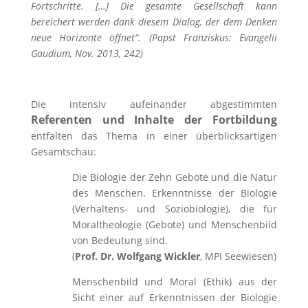
Fortschritte. […] Die gesamte Gesellschaft kann
bereichert werden dank diesem Dialog, der dem Denken
neue Horizonte öffnet“.
(Papst Franziskus: Evangelii
Gaudium, Nov. 2013, 242)
Die intensiv aufeinander abgestimmten
Referenten und Inhalte der Fortbildung
entfalten das Thema in einer überblicksartigen
Gesamtschau:
Die Biologie der Zehn Gebote und die Natur
des Menschen. Erkenntnisse der Biologie
(Verhaltens- und Soziobiologie), die für
Moraltheologie (Gebote) und Menschenbild
von Bedeutung sind.
(
Prof. Dr. Wolfgang Wickler
, MPI Seewiesen)
Menschenbild und Moral (Ethik) aus der
Sicht einer auf Erkenntnissen der Biologie