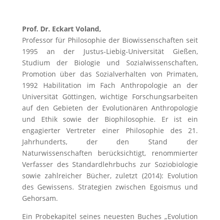
Prof. Dr. Eckart Voland,
Professor für Philosophie der Biowissenschaften seit
1995 an der Justus-Liebig-Universität Gießen,
Studium der Biologie und Sozialwissenschaften,
Promotion über das Sozialverhalten von Primaten,
1992 Habilitation im Fach Anthropologie an der
Universität Göttingen, wichtige Forschungsarbeiten
auf den Gebieten der Evolutionären Anthropologie
und Ethik sowie der Biophilosophie. Er ist ein
engagierter Vertreter einer Philosophie des 21.
Jahrhunderts, der den Stand der
Naturwissenschaften berücksichtigt, renommierter
Verfasser des Standardlehrbuchs zur Soziobiologie
sowie zahlreicher Bücher, zuletzt (2014): Evolution
des Gewissens. Strategien zwischen Egoismus und
Gehorsam.
Ein Probekapitel seines neuesten Buches „Evolution