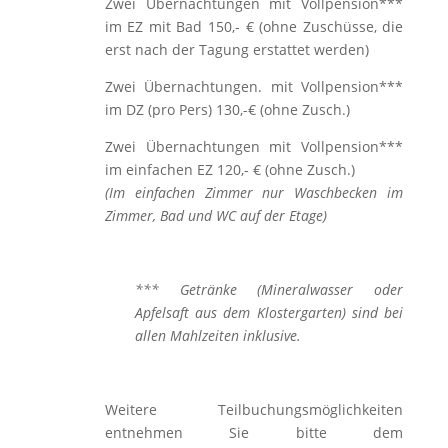
Zwei Übernachtungen mit Vollpension***
im EZ mit Bad 150,- € (ohne Zuschüsse, die
erst nach der Tagung erstattet werden)
Zwei Übernachtungen. mit Vollpension***
im DZ (pro Pers) 130,-€ (ohne Zusch.)
Zwei Übernachtungen mit Vollpension***
im einfachen EZ 120,- € (ohne Zusch.)
(Im einfachen Zimmer nur Waschbecken im
Zimmer, Bad und WC auf der Etage)
*** Getränke (Mineralwasser oder
Apfelsaft aus dem Klostergarten) sind bei
allen Mahlzeiten inklusive.
Weitere Teilbuchungsmöglichkeiten
entnehmen Sie bitte dem