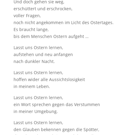
Und doch gehen sie weg,
erschüttert und erschrocken,
voller Fragen,
noch nicht angekommen im Licht des Ostertages.
Es braucht lange,
bis dem Menschen Ostern aufgeht …
Lasst uns Ostern lernen,
aufstehen und neu anfangen
nach dunkler Nacht.
Lasst uns Ostern lernen,
hoffen wider alle Aussichtslosigkeit
in meinem Leben.
Lasst uns Ostern lernen,
ein Wort sprechen gegen das Verstummen
in meiner Umgebung.
Lasst uns Ostern lernen,
den Glauben bekennen gegen die Spötter,