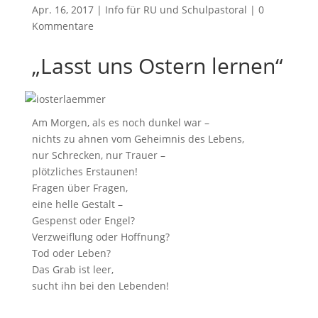
Apr. 16, 2017
|
Info für RU und Schulpastoral
|
0
Kommentare
„Lasst uns Ostern lernen“
Am Morgen, als es noch dunkel war –
nichts zu ahnen vom Geheimnis des Lebens,
nur Schrecken, nur Trauer –
plötzliches Erstaunen!
Fragen über Fragen,
eine helle Gestalt –
Gespenst oder Engel?
Verzweiflung oder Hoffnung?
Tod oder Leben?
Das Grab ist leer,
sucht ihn bei den Lebenden!