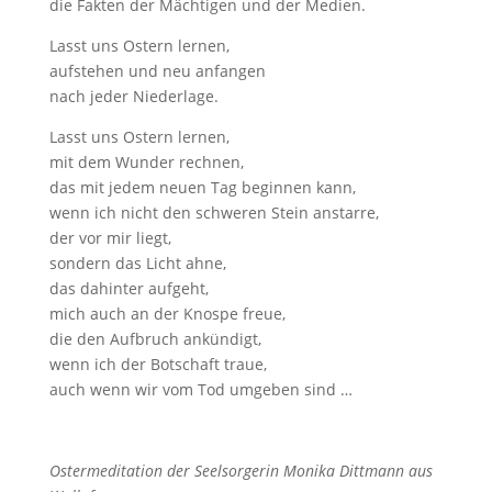
die Fakten der Mächtigen und der Medien.
Lasst uns Ostern lernen,
aufstehen und neu anfangen
nach jeder Niederlage.
Lasst uns Ostern lernen,
mit dem Wunder rechnen,
das mit jedem neuen Tag beginnen kann,
wenn ich nicht den schweren Stein anstarre,
der vor mir liegt,
sondern das Licht ahne,
das dahinter aufgeht,
mich auch an der Knospe freue,
die den Aufbruch ankündigt,
wenn ich der Botschaft traue,
auch wenn wir vom Tod umgeben sind …
Ostermeditation der Seelsorgerin Monika Dittmann aus