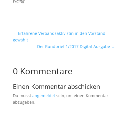
Walluf
←
Erfahrene Verbandsaktivistin in den Vorstand
gewählt
Der Rundbrief 1/2017 Digital-Ausgabe
→
0 Kommentare
Einen Kommentar abschicken
Du musst
angemeldet
sein, um einen Kommentar
abzugeben.