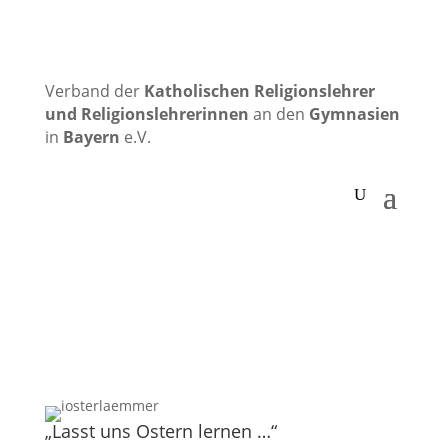
Verband der
Katholischen
Religionslehrer
und Religionslehrerinnen
an den
Gymnasien
in
Bayern
e.V.
„Lasst uns Ostern lernen …“