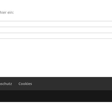
hier ein:
nschutz
Cookies