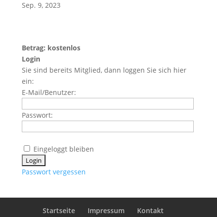
Sep. 9, 2023
Betrag: kostenlos
Login
Sie sind bereits Mitglied, dann loggen Sie sich hier
ein:
E-Mail/Benutzer:
Passwort:
Eingeloggt bleiben
Passwort vergessen
Startseite
Impressum
Kontakt