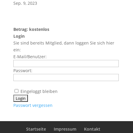
Sep. 9, 2023
Betrag: kostenlos
Login
Sie sind bereits Mitglied, dann loggen Sie sich hier
ein:
E-Mail/Benutzer:
Passwort:
Eingeloggt bleiben
Passwort vergessen
Startseite
Impressum
Kontakt