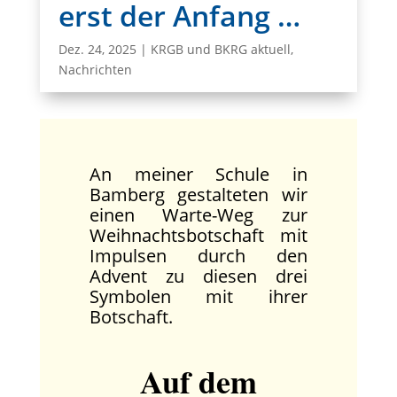
erst der Anfang …
Dez. 24, 2025
|
KRGB und BKRG aktuell
,
Nachrichten
An meiner Schule in
Bamberg gestalteten wir
einen Warte-Weg zur
Weihnachtsbotschaft mit
Impulsen durch den
Advent zu diesen drei
Symbolen mit ihrer
Botschaft.
Auf dem