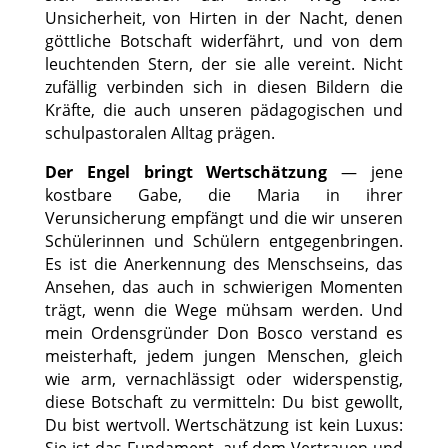
Unsicherheit, von Hirten in der Nacht, denen
göttliche Botschaft widerfährt, und von dem
leuchtenden Stern, der sie alle vereint. Nicht
zufällig verbinden sich in diesen Bildern die
Kräfte, die auch unseren pädagogischen und
schulpastoralen Alltag prägen.
Der Engel bringt Wertschätzung
— jene
kostbare Gabe, die Maria in ihrer
Verunsicherung empfängt und die wir unseren
Schülerinnen und Schülern entgegenbringen.
Es ist die Anerkennung des Menschseins, das
Ansehen, das auch in schwierigen Momenten
trägt, wenn die Wege mühsam werden. Und
mein Ordensgründer Don Bosco verstand es
meisterhaft, jedem jungen Menschen, gleich
wie arm, vernachlässigt oder widerspenstig,
diese Botschaft zu vermitteln: Du bist gewollt,
Du bist wertvoll. Wertschätzung ist kein Luxus: