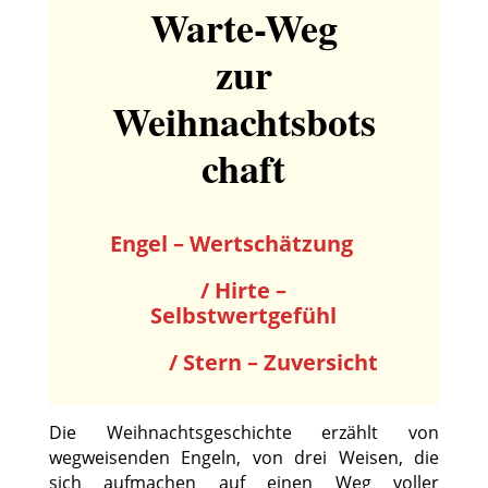
Warte-Weg
zur
Weihnachtsbots
chaft
Engel – Wertschätzung
/ Hirte –
Selbstwertgefühl
/ Stern – Zuversicht
Die Weihnachtsgeschichte erzählt von
wegweisenden Engeln, von drei Weisen, die
sich aufmachen auf einen Weg voller