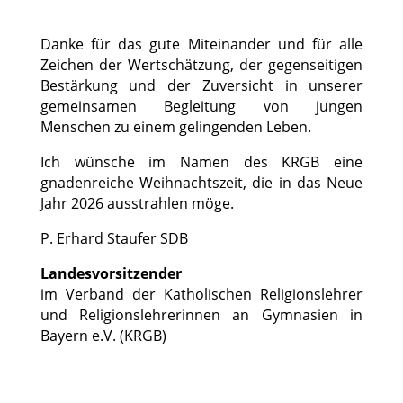
Danke für das gute Miteinander und für alle
Zeichen der Wertschätzung, der gegenseitigen
Bestärkung und der Zuversicht in unserer
gemeinsamen Begleitung von jungen
Menschen zu einem gelingenden Leben.
Ich wünsche im Namen des KRGB eine
gnadenreiche Weihnachtszeit, die in das Neue
Jahr 2026 ausstrahlen möge.
P. Erhard Staufer SDB
Landesvorsitzender
im Verband der Katholischen Religionslehrer
und Religionslehrerinnen an Gymnasien in
Bayern e.V. (KRGB)