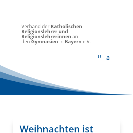
Verband der
Katholischen
Religionslehrer und
Religionslehrerinnen
an
den
Gymnasien
in
Bayern
e.V.
Weihnachten ist