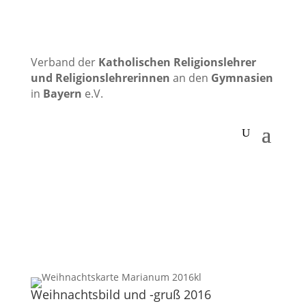
Verband der
Katholischen
Religionslehrer
und Religionslehrerinnen
an den
Gymnasien
in
Bayern
e.V.
Weihnachtsbild und -gruß 2016