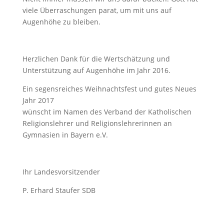
viele Überraschungen parat, um mit uns auf
Augenhöhe zu bleiben.
Herzlichen Dank für die Wertschätzung und
Unterstützung auf Augenhöhe im Jahr 2016.
Ein segensreiches Weihnachtsfest und gutes Neues
Jahr 2017
wünscht im Namen des Verband der Katholischen
Religionslehrer und Religionslehrerinnen an
Gymnasien in Bayern e.V.
Ihr Landesvorsitzender
P. Erhard Staufer SDB