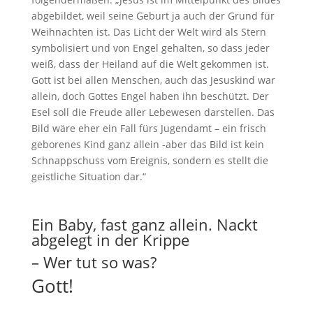
abgebildet, weil seine Geburt ja auch der Grund für
Weihnachten ist. Das Licht der Welt wird als Stern
symbolisiert und von Engel gehalten, so dass jeder
weiß, dass der Heiland auf die Welt gekommen ist.
Gott ist bei allen Menschen, auch das Jesuskind war
allein, doch Gottes Engel haben ihn beschützt. Der
Esel soll die Freude aller Lebewesen darstellen. Das
Bild wäre eher ein Fall fürs Jugendamt – ein frisch
geborenes Kind ganz allein -aber das Bild ist kein
Schnappschuss vom Ereignis, sondern es stellt die
geistliche Situation dar.“
Ein Baby, fast ganz allein. Nackt
abgelegt in der Krippe
– Wer tut so was?
Gott!