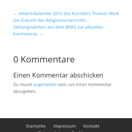
←
Adventskalender 2016 des Künstlers Thomas Werk
Die Zukunft des Religionsunterrichts –
Stellungnahmen aus dem BKRG zur aktuellen
Kontroverse.
→
0 Kommentare
Einen Kommentar abschicken
Du musst
angemeldet
sein, um einen Kommentar
abzugeben.
Startseite
Impressum
Kontakt