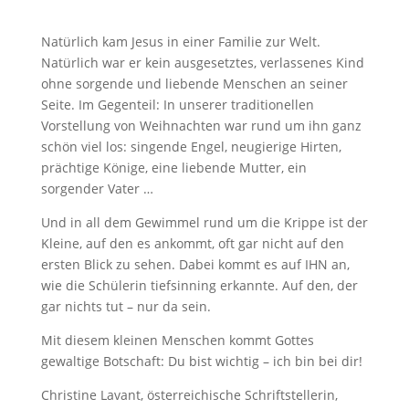
Natürlich kam Jesus in einer Familie zur Welt.
Natürlich war er kein ausgesetztes, verlassenes Kind
ohne sorgende und liebende Menschen an seiner
Seite. Im Gegenteil: In unserer traditionellen
Vorstellung von Weihnachten war rund um ihn ganz
schön viel los: singende Engel, neugierige Hirten,
prächtige Könige, eine liebende Mutter, ein
sorgender Vater …
Und in all dem Gewimmel rund um die Krippe ist der
Kleine, auf den es ankommt, oft gar nicht auf den
ersten Blick zu sehen. Dabei kommt es auf IHN an,
wie die Schülerin tiefsinning erkannte. Auf den, der
gar nichts tut – nur da sein.
Mit diesem kleinen Menschen kommt Gottes
gewaltige Botschaft: Du bist wichtig – ich bin bei dir!
Christine Lavant, österreichische Schriftstellerin,