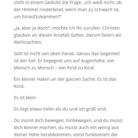
stellt in einem Gedicht die Frage: „Ich weiß nicht, ob
der Himmel niederkniet, wenn man zu schwach ist,
um hinaufzukommen?“
„Ja, aber ja doch!“, möchte ich ihr zurufen: Christen
glauben an diesen Kniefall Gottes. Darum feiern wir
Weihnachten.
Gott ist nicht von oben herab. Genau das Gegenteil
ist der Fall: Er begegnet uns auf Augenhöhe, von
Mensch zu Mensch – von Kind zu Kind.
Ein kleiner Haken an der ganzen Sache: Es ist das
Kind.
Es ist klein.
Es liegt etwas tiefer als du und ich groß sind.
Du musst dich bewegen, hinbewegen, und du musst
dich kleiner machen, du musst auch ein wenig aus
deiner Höhe herabkommen, sonst funktioniert die