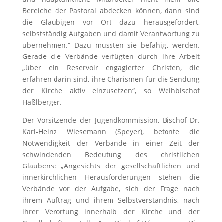
Bereiche der Pastoral abdecken können, dann sind
die Gläubigen vor Ort dazu herausgefordert,
selbstständig Aufgaben und damit Verantwortung zu
übernehmen.“ Dazu müssten sie befähigt werden.
Gerade die Verbände verfügten durch ihre Arbeit
„über ein Reservoir engagierter Christen, die
erfahren darin sind, ihre Charismen für die Sendung
der Kirche aktiv einzusetzen“, so Weihbischof
Haßlberger.
Der Vorsitzende der Jugendkommission, Bischof Dr.
Karl-Heinz Wiesemann (Speyer), betonte die
Notwendigkeit der Verbände in einer Zeit der
schwindenden Bedeutung des christlichen
Glaubens: „Angesichts der gesellschaftlichen und
innerkirchlichen Herausforderungen stehen die
Verbände vor der Aufgabe, sich der Frage nach
ihrem Auftrag und ihrem Selbstverständnis, nach
ihrer Verortung innerhalb der Kirche und der