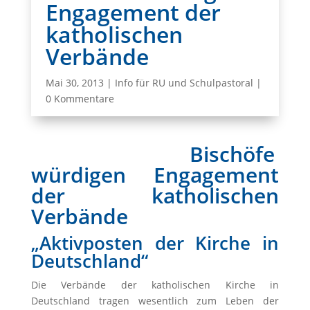
Engagement der
katholischen
Verbände
Mai 30, 2013
|
Info für RU und Schulpastoral
|
0 Kommentare
Bischöfe
würdigen Engagement
der katholischen
Verbände
„Aktivposten der Kirche in
Deutschland“
Die Verbände der katholischen Kirche in
Deutschland tragen wesentlich zum Leben der