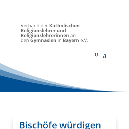
Verband der
Katholischen
Religionslehrer und
Religionslehrerinnen
an
den
Gymnasien
in
Bayern
e.V.
Bischöfe würdigen