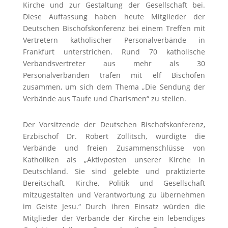
Kirche und zur Gestaltung der Gesellschaft bei.
Diese Auffassung haben heute Mitglieder der
Deutschen Bischofskonferenz bei einem Treffen mit
Vertretern katholischer Personalverbände in
Frankfurt unterstrichen. Rund 70 katholische
Verbandsvertreter aus mehr als 30
Personalverbänden trafen mit elf Bischöfen
zusammen, um sich dem Thema „Die Sendung der
Verbände aus Taufe und Charismen“ zu stellen.
Der Vorsitzende der Deutschen Bischofskonferenz,
Erzbischof Dr. Robert Zollitsch, würdigte die
Verbände und freien Zusammenschlüsse von
Katholiken als „Aktivposten unserer Kirche in
Deutschland. Sie sind gelebte und praktizierte
Bereitschaft, Kirche, Politik und Gesellschaft
mitzugestalten und Verantwortung zu übernehmen
im Geiste Jesu.“ Durch ihren Einsatz würden die
Mitglieder der Verbände der Kirche ein lebendiges