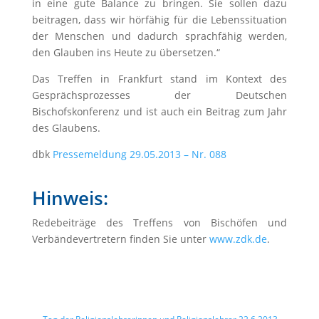
in eine gute Balance zu bringen. Sie sollen dazu
beitragen, dass wir hörfähig für die Lebenssituation
der Menschen und dadurch sprachfähig werden,
den Glauben ins Heute zu übersetzen.“
Das Treffen in Frankfurt stand im Kontext des
Gesprächsprozesses der Deutschen
Bischofskonferenz und ist auch ein Beitrag zum Jahr
des Glaubens.
dbk
Pressemeldung 29.05.2013 – Nr. 088
Hinweis:
Redebeiträge des Treffens von Bischöfen und
Verbändevertretern finden Sie unter
www.zdk.de
.