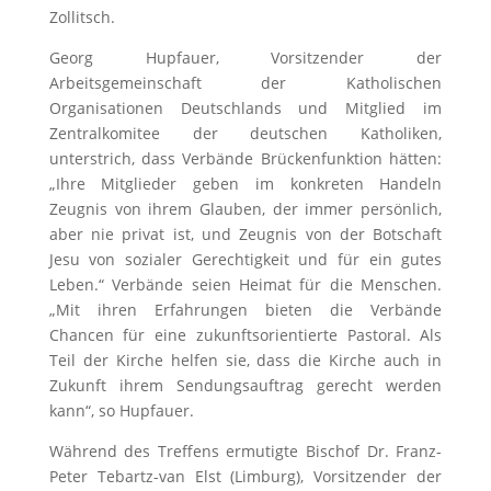
Zollitsch.
Georg Hupfauer, Vorsitzender der
Arbeitsgemeinschaft der Katholischen
Organisationen Deutschlands und Mitglied im
Zentralkomitee der deutschen Katholiken,
unterstrich, dass Verbände Brückenfunktion hätten:
„Ihre Mitglieder geben im konkreten Handeln
Zeugnis von ihrem Glauben, der immer persönlich,
aber nie privat ist, und Zeugnis von der Botschaft
Jesu von sozialer Gerechtigkeit und für ein gutes
Leben.“ Verbände seien Heimat für die Menschen.
„Mit ihren Erfahrungen bieten die Verbände
Chancen für eine zukunftsorientierte Pastoral. Als
Teil der Kirche helfen sie, dass die Kirche auch in
Zukunft ihrem Sendungsauftrag gerecht werden
kann“, so Hupfauer.
Während des Treffens ermutigte Bischof Dr. Franz-
Peter Tebartz-van Elst (Limburg), Vorsitzender der