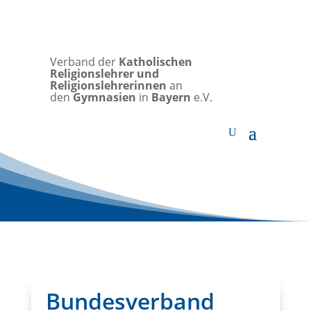
Verband der
Katholischen
Religionslehrer und
Religionslehrerinnen
an
den
Gymnasien
in
Bayern
e.V.
Bundesverband