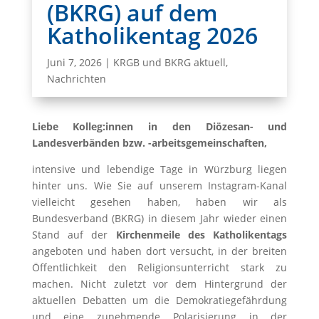
(BKRG) auf dem
Katholikentag 2026
Juni 7, 2026
|
KRGB und BKRG aktuell
,
Nachrichten
Liebe Kolleg:innen in den Diözesan- und
Landesverbänden bzw. -arbeitsgemeinschaften,
intensive und lebendige Tage in Würzburg liegen
hinter uns. Wie Sie auf unserem Instagram-Kanal
vielleicht gesehen haben, haben wir als
Bundesverband (BKRG) in diesem Jahr wieder einen
Stand auf der
Kirchenmeile des Katholikentags
angeboten und haben dort versucht, in der breiten
Öffentlichkeit den Religionsunterricht stark zu
machen. Nicht zuletzt vor dem Hintergrund der
aktuellen Debatten um die Demokratiegefährdung
und eine zunehmende Polarisierung in der