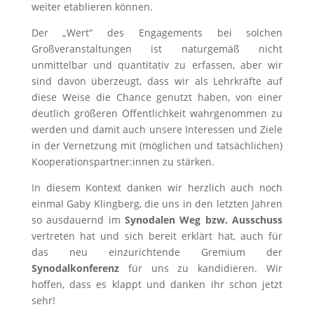
weiter etablieren können.
Der „Wert“ des Engagements bei solchen
Großveranstaltungen ist naturgemäß nicht
unmittelbar und quantitativ zu erfassen, aber wir
sind davon überzeugt, dass wir als Lehrkräfte auf
diese Weise die Chance genutzt haben, von einer
deutlich größeren Öffentlichkeit wahrgenommen zu
werden und damit auch unsere Interessen und Ziele
in der Vernetzung mit (möglichen und tatsächlichen)
Kooperationspartner:innen zu stärken.
In diesem Kontext danken wir herzlich auch noch
einmal Gaby Klingberg, die uns in den letzten Jahren
so ausdauernd im
Synodalen Weg bzw. Ausschuss
vertreten hat und sich bereit erklärt hat, auch für
das neu einzurichtende Gremium der
Synodalkonferenz
für uns zu kandidieren. Wir
hoffen, dass es klappt und danken ihr schon jetzt
sehr!