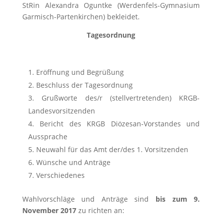
StRin Alexandra Oguntke (Werdenfels-Gymnasium
Garmisch-Partenkirchen) bekleidet.
Tagesordnung
Eröffnung und Begrüßung
Beschluss der Tagesordnung
Grußworte des/r (stellvertretenden) KRGB-
Landesvorsitzenden
Bericht des KRGB Diözesan-Vorstandes und
Aussprache
Neuwahl für das Amt der/des 1. Vorsitzenden
Wünsche und Anträge
Verschiedenes
Wahlvorschläge und Anträge sind
bis zum 9.
November 2017
zu richten an: