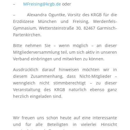
–
MFreising@krgb.de
oder
– Alexandra Oguntke, Vorsitz des KRGB für die
Erzdiözese München und Freising, Werdenfels-
Gymnasium, Wettersteinstraße 30, 82467 Garmisch-
Partenkirchen.
Bitte nehmen Sie – wenn möglich – an dieser
Mitgliederversammlung teil, um sich aktiv in unseren
Verband einbringen und mitwirken zu können.
Ausdrücklich darauf hinweisen möchten wir in
diesem Zusammenhang, dass Nicht-Mitglieder –
wenngleich nicht stimmberechtigt – zu dieser
Veranstaltung des KRGB natürlich ebenso ganz
herzlich eingeladen sind.
Wir freuen uns schon heute auf eine interessante
und für alle Beteiligten in vielerlei Hinsicht