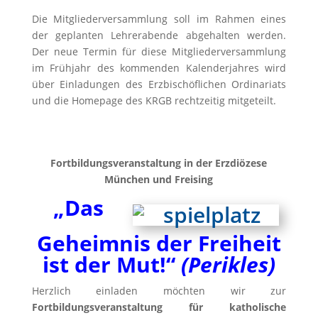
Die Mitgliederversammlung soll im Rahmen eines
der geplanten Lehrerabende abgehalten werden.
Der neue Termin für diese Mitgliederversammlung
im Frühjahr des kommenden Kalenderjahres wird
über Einladungen des Erzbischöflichen Ordinariats
und die Homepage des KRGB rechtzeitig mitgeteilt.
Fortbildungsveranstaltung in der Erzdiözese
München und Freising
„Das
Geheimnis der Freiheit
ist der Mut!“
(Perikles)
Herzlich einladen möchten wir zur
Fortbildungsveranstaltung für katholische