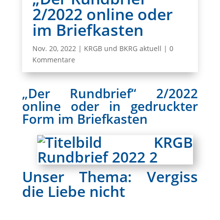
2/2022 online oder
im Briefkasten
Nov. 20, 2022
|
KRGB und BKRG aktuell
|
0
Kommentare
„Der Rundbrief“ 2/2022
online oder in gedruckter
Form im Briefkasten
Unser Thema: Vergiss
die Liebe nicht