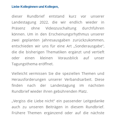
Liebe Kolleginnen und Kollegen,
dieser Rundbrief entstand kurz vor unserer
Landestagung 2022, die wir endlich wieder in
Präsenz ohne Videozuschaltung durchführen
können. Um in den Erscheinungsrhythmus unserer
zwei geplanten Jahresausgaben zurückzukommen,
entschieden wir uns für eine Art „Sonderausgabe“,
die die bisherigen Thematiken ergänzt und vertieft
oder einen kleinen Vorausblick auf unser
Tagungsthema eröffnet.
Vielleicht vermissen Sie die speziellen Themen und
Herausforderungen unserer Verbandsarbeit. Diese
finden nach der Landestagung im nächsten
Rundbrief wieder ihren gebührenden Platz.
„Vergiss die Liebe nicht“ ein passender Leitgedanke
auch zu unseren Beiträgen in diesem Rundbrief.
Frühere Themen ergänzend oder auf die nächste