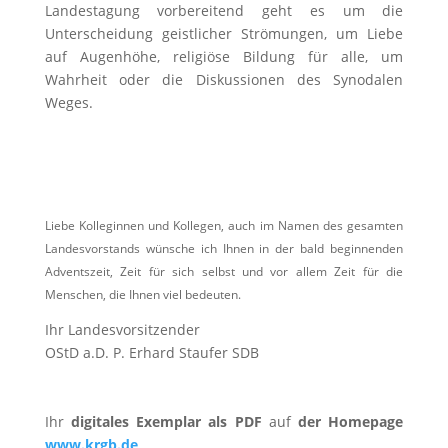
Landestagung vorbereitend geht es um die
Unterscheidung geistlicher Strömungen, um Liebe
auf Augenhöhe, religiöse Bildung für alle, um
Wahrheit oder die Diskussionen des Synodalen
Weges.
Liebe Kolleginnen und Kollegen, auch im Namen des gesamten
Landesvorstands wünsche ich Ihnen in der bald beginnenden
Adventszeit, Zeit für sich selbst und vor allem Zeit für die
Menschen, die Ihnen viel bedeuten.
Ihr Landesvorsitzender
OStD a.D. P. Erhard Staufer SDB
Ihr
digitales Exemplar als PDF
auf
der Homepage
www.krgb.de