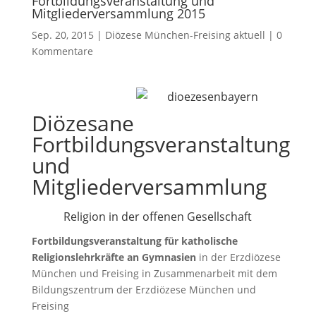
Fortbildungsveranstaltung und
Mitgliederversammlung 2015
Sep. 20, 2015
|
Diözese München-Freising aktuell
|
0
Kommentare
Diözesane
Fortbildungsveranstaltung
und
Mitgliederversammlung
Religion in der offenen Gesellschaft
Fortbildungsveranstaltung für katholische
Religionslehrkräfte an Gymnasien
in der Erzdiözese
München und Freising in Zusammenarbeit mit dem
Bildungszentrum der Erzdiözese München und
Freising