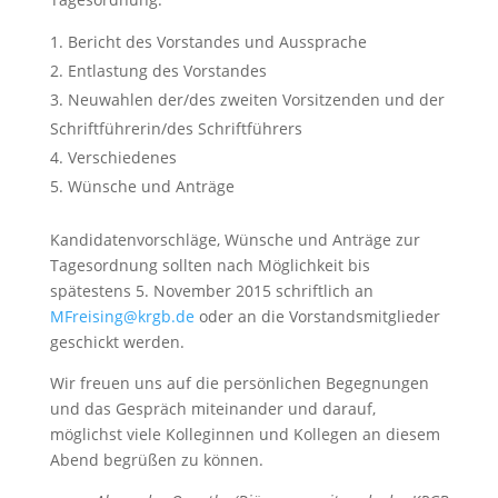
Bericht des Vorstandes und Aussprache
Entlastung des Vorstandes
Neuwahlen der/des zweiten Vorsitzenden und der
Schriftführerin/des Schriftführers
Verschiedenes
Wünsche und Anträge
Kandidatenvorschläge, Wünsche und Anträge zur
Tagesordnung sollten nach Möglichkeit bis
spätestens 5. November 2015 schriftlich an
MFreising@krgb.de
oder an die Vorstandsmitglieder
geschickt werden.
Wir freuen uns auf die persönlichen Begegnungen
und das Gespräch miteinander und darauf,
möglichst viele Kolleginnen und Kollegen an diesem
Abend begrüßen zu können.