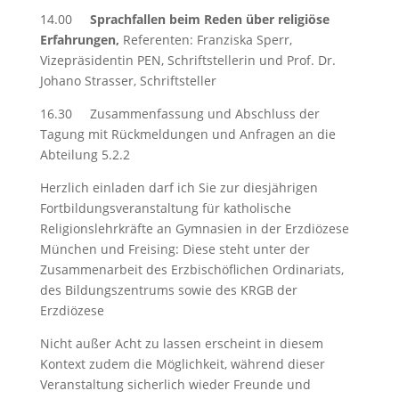
14.00
Sprachfallen beim Reden über religiöse
Erfahrungen,
Referenten: Franziska Sperr,
Vizepräsidentin PEN, Schriftstellerin und Prof. Dr.
Johano Strasser, Schriftsteller
16.30 Zusammenfassung und Abschluss der
Tagung mit Rückmeldungen und Anfragen an die
Abteilung 5.2.2
Herzlich einladen darf ich Sie zur diesjährigen
Fortbildungsveranstaltung für katholische
Religionslehrkräfte an Gymnasien in der Erzdiözese
München und Freising: Diese steht unter der
Zusammenarbeit des Erzbischöflichen Ordinariats,
des Bildungszentrums sowie des KRGB der
Erzdiözese
Nicht außer Acht zu lassen erscheint in diesem
Kontext zudem die Möglichkeit, während dieser
Veranstaltung sicherlich wieder Freunde und