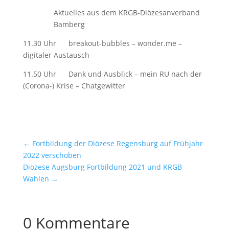
Aktuelles aus dem KRGB-Diözesanverband
Bamberg
11.30 Uhr breakout-bubbles – wonder.me –
digitaler Austausch
11.50 Uhr Dank und Ausblick – mein RU nach der
(Corona-) Krise – Chatgewitter
←
Fortbildung der Diözese Regensburg auf Frühjahr
2022 verschoben
Diözese Augsburg Fortbildung 2021 und KRGB
Wahlen
→
0 Kommentare