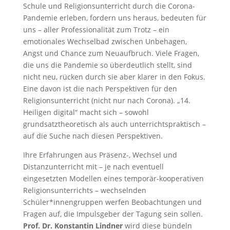
Schule und Religionsunterricht durch die Corona-
Pandemie erleben, fordern uns heraus, bedeuten für
uns – aller Professionalität zum Trotz – ein
emotionales Wechselbad zwischen Unbehagen,
Angst und Chance zum Neuaufbruch. Viele Fragen,
die uns die Pandemie so überdeutlich stellt, sind
nicht neu, rücken durch sie aber klarer in den Fokus.
Eine davon ist die nach Perspektiven für den
Religionsunterricht (nicht nur nach Corona). „14.
Heiligen digital“ macht sich – sowohl
grundsatztheoretisch als auch unterrichtspraktisch –
auf die Suche nach diesen Perspektiven.
Ihre Erfahrungen aus Präsenz-, Wechsel und
Distanzunterricht mit – je nach eventuell
eingesetzten Modellen eines temporär-kooperativen
Religionsunterrichts – wechselnden
Schüler*innengruppen werfen Beobachtungen und
Fragen auf, die Impulsgeber der Tagung sein sollen.
Prof. Dr. Konstantin Lindner
wird diese bündeln