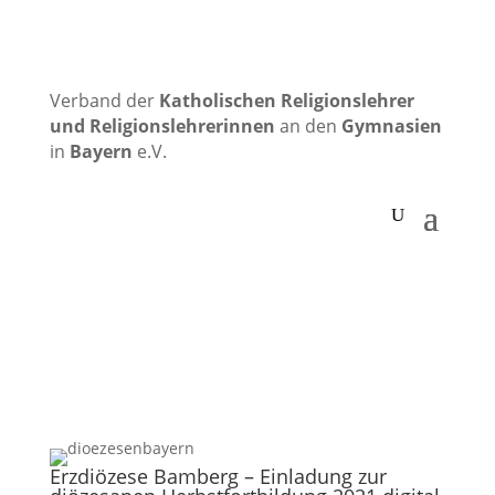
Verband der
Katholischen
Religionslehrer
und Religionslehrerinnen
an den
Gymnasien
in
Bayern
e.V.
Erzdiözese Bamberg – Einladung zur