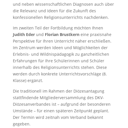
und neben wissenschaftlichen Diagnosen auch über
die Relevanz und Ideen für die Zukunft des
konfessionellen Religionsunterrichts nachdenken.
Im zweiten Teil der Fortbildung möchten Ihnen
Judith Eder
und
Florian Brustkern
eine praxisnahe
Perspektive für Ihren Unterricht näher erschließen.
Im Zentrum werden Ideen und Möglichkeiten der
Erlebnis- und Wildnispädagogik zu ganzheitlichen
Erfahrungen für Ihre Schülerinnen und Schüler
innerhalb des Religionsunterrichts stehen. Diese
werden durch konkrete Unterrichtsvorschläge (8.
Klasse) ergänzt.
Die traditionell im Rahmen der Diözesantagung
stattfindende Mitgliederversammlung des DKV-
Diözesanverbandes ist – aufgrund der besonderen
Umstände – für einen späteren Zeitpunkt geplant.
Der Termin wird zeitnah vom Verband bekannt
gegeben.