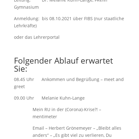
Gymnasium
Anmeldung: bis 08.10.2021 über FIBS (nur staatliche
Lehrkräfte)
oder das Lehrerportal
Folgender Ablauf erwartet
Sie:
08.45 Uhr Ankommen und Begrüßung – meet and
greet
09.00 Uhr Melanie Kuhn-Lange
Mein RU in der (Corona)-Krise?! –
mentimeter
Email – Herbert Grönemeyer – „Bleibt alles
anders“ – „Es gibt viel zu verlieren, Du