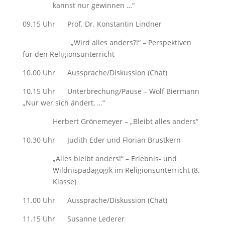
kannst nur gewinnen …“
09.15 Uhr Prof. Dr. Konstantin Lindner
„Wird alles anders?!“ – Perspektiven
für den Religionsunterricht
10.00 Uhr Aussprache/Diskussion (Chat)
10.15 Uhr Unterbrechung/Pause – Wolf Biermann
„Nur wer sich ändert, …“
Herbert Grönemeyer – „Bleibt alles anders“
10.30 Uhr Judith Eder und Florian Brustkern
„Alles bleibt anders!“ – Erlebnis- und
Wildnispädagogik im Religionsunterricht (8.
Klasse)
11.00 Uhr Aussprache/Diskussion (Chat)
11.15 Uhr Susanne Lederer