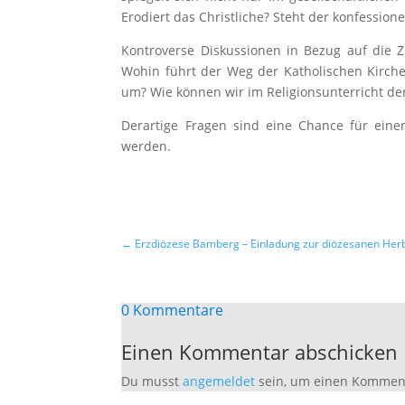
Erodiert das Christliche? Steht der konfessione
Kontroverse Diskussionen in Bezug auf die 
Wohin führt der Weg der Katholischen Kirch
um? Wie können wir im Religionsunterricht de
Derartige Fragen sind eine Chance für eine
werden.
←
Erzdiözese Bamberg – Einladung zur diözesanen Herbs
0 Kommentare
Einen Kommentar abschicken
Du musst
angemeldet
sein, um einen Kommen