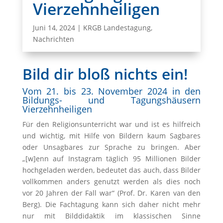
Vierzehnheiligen
Juni 14, 2024
|
KRGB Landestagung
,
Nachrichten
Bild dir bloß nichts ein!
Vom 21. bis 23. November 2024 in den
Bildungs- und Tagungshäusern
Vierzehnheiligen
Für den Religionsunterricht war und ist es hilfreich
und wichtig, mit Hilfe von Bildern kaum Sagbares
oder Unsagbares zur Sprache zu bringen. Aber
„[w]enn auf Instagram täglich 95 Millionen Bilder
hochgeladen werden, bedeutet das auch, dass Bilder
vollkommen anders genutzt werden als dies noch
vor 20 Jahren der Fall war“ (Prof. Dr. Karen van den
Berg). Die Fachtagung kann sich daher nicht mehr
nur mit Bilddidaktik im klassischen Sinne