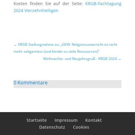
Kosten finden Sie auf der Seite:
KRGB-Fachtagung
2024 Vierzehnheiligen
←
KRGB Stellungnahme zu: „GEW: Religionsunterricht ist nicht
mehr zeitgemäss (und bindet zu viele Ressourcen)“
Weihnachts- und Neujahrsgruß - KRGB 2024
→
0 Kommentare
Startseite
Impressum
Kontakt
Datenschutz
Cookies