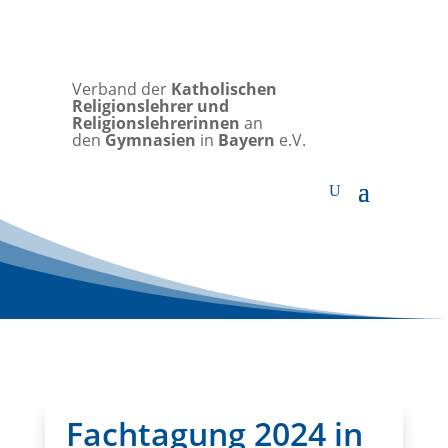
Verband der
Katholischen
Religionslehrer und
Religionslehrerinnen
an
den
Gymnasien
in
Bayern
e.V.
Fachtagung 2024 in