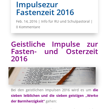
Impulsezur
Fastenzeit 2016
Feb. 14, 2016
|
Info für RU und Schulpastoral
|
0 Kommentare
Geistliche Impulse zur
Fasten- und Osterzeit
2016
Bei den geistlichen Impulsen 2016 wird es um
die
sieben leiblichen und die sieben geistigen „Werke
der Barmherzigkeit“
gehen: