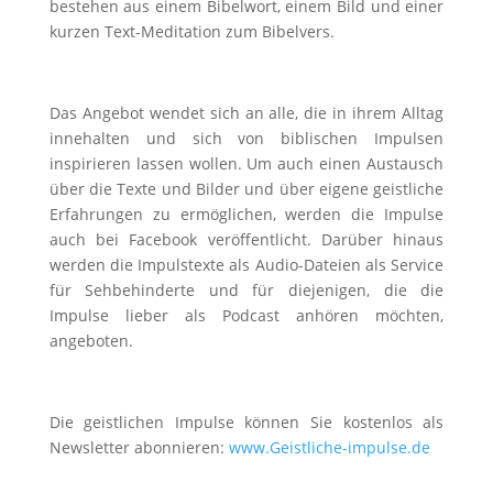
bestehen aus einem Bibelwort, einem Bild und einer
kurzen Text-Meditation zum Bibelvers.
Das Angebot wendet sich an alle, die in ihrem Alltag
innehalten und sich von biblischen Impulsen
inspirieren lassen wollen. Um auch einen Austausch
über die Texte und Bilder und über eigene geistliche
Erfahrungen zu ermöglichen, werden die Impulse
auch bei Facebook veröffentlicht. Darüber hinaus
werden die Impulstexte als Audio-Dateien als Service
für Sehbehinderte und für diejenigen, die die
Impulse lieber als Podcast anhören möchten,
angeboten.
Die geistlichen Impulse können Sie kostenlos als
Newsletter abonnieren:
www.Geistliche-impulse.de