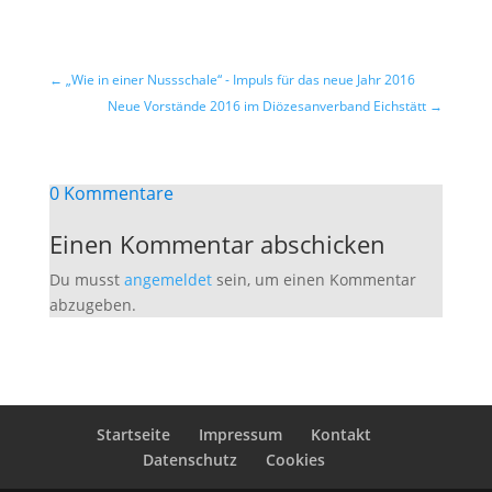
←
„Wie in einer Nussschale“ - Impuls für das neue Jahr 2016
Neue Vorstände 2016 im Diözesanverband Eichstätt
→
0 Kommentare
Einen Kommentar abschicken
Du musst
angemeldet
sein, um einen Kommentar
abzugeben.
Startseite
Impressum
Kontakt
Datenschutz
Cookies