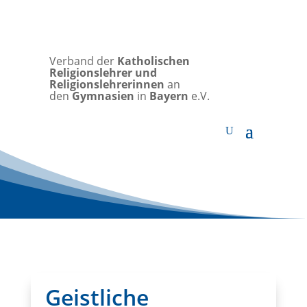
Verband der
Katholischen
Religionslehrer und
Religionslehrerinnen
an
den
Gymnasien
in
Bayern
e.V.
Geistliche