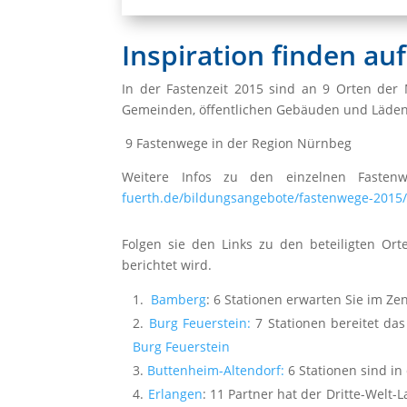
Inspiration finden a
In der Fastenzeit 2015 sind an 9 Orten de
Gemeinden, öffentlichen Gebäuden und Läden 
9 Fastenwege in der Region Nürnbeg
Weitere Infos zu den einzelnen Fastenw
fuerth.de/bildungsangebote/fastenwege-2015
Folgen sie den Links zu den beteiligten Or
berichtet wird.
Bamberg
: 6 Stationen erwarten Sie im Ze
Burg Feuerstein:
7 Stationen bereitet das
Burg Feuerstein
Buttenheim-Altendorf:
6 Stationen sind in
Erlangen
: 11 Partner hat der Dritte-Welt-