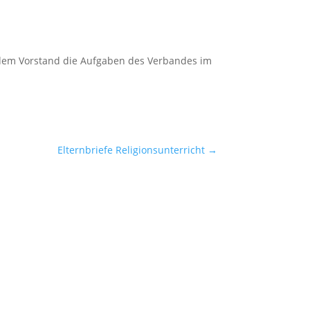
 dem Vorstand die Aufgaben des Verbandes im
Elternbriefe Religionsunterricht
→