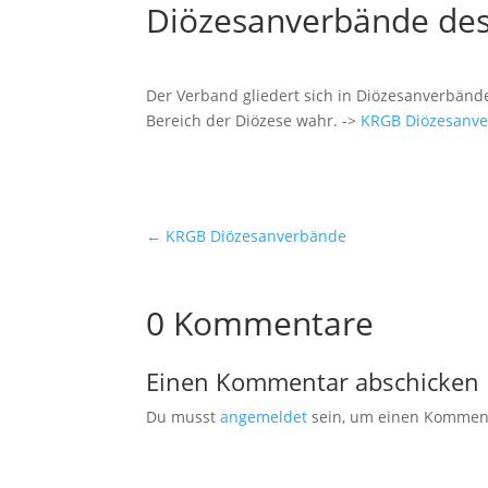
Diözesanverbände de
Der Verband gliedert sich in Diözesanverbän
Bereich der Diözese wahr. ->
KRGB Diözesanv
←
KRGB Diözesanverbände
0 Kommentare
Einen Kommentar abschicken
Du musst
angemeldet
sein, um einen Kommen