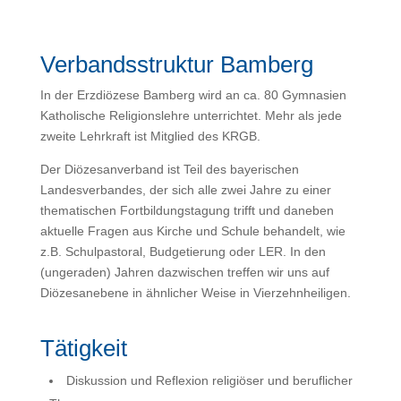
Verbandsstruktur Bamberg
In der Erzdiözese Bamberg wird an ca. 80 Gymnasien
Katholische Religionslehre unterrichtet. Mehr als jede
zweite Lehrkraft ist Mitglied des KRGB.
Der Diözesanverband ist Teil des bayerischen
Landesverbandes, der sich alle zwei Jahre zu einer
thematischen Fortbildungstagung trifft und daneben
aktuelle Fragen aus Kirche und Schule behandelt, wie
z.B. Schulpastoral, Budgetierung oder LER. In den
(ungeraden) Jahren dazwischen treffen wir uns auf
Diözesanebene in ähnlicher Weise in Vierzehnheiligen.
Tätigkeit
Diskussion und Reflexion religiöser und beruflicher