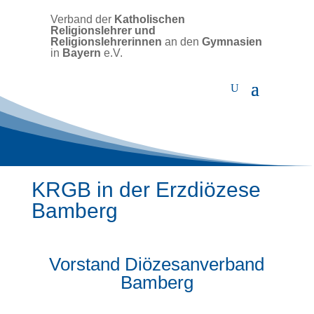
Verband der
Katholischen
Religionslehrer und
Religionslehrerinnen
an den
Gymnasien
in
Bayern
e.V.
KRGB in der Erzdiözese
Bamberg
Vorstand Diözesanverband
Bamberg