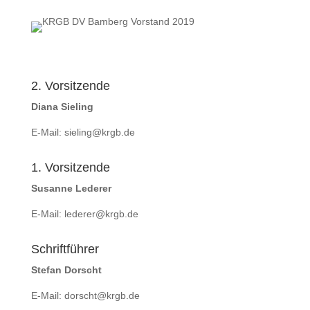
2. Vorsitzende
Diana Sieling
E-Mail:
sieling@krgb.de
1. Vorsitzende
Susanne Lederer
E-Mail:
lederer@krgb.de
Schriftführer
Stefan Dorscht
E-Mail:
dorscht@krgb.de