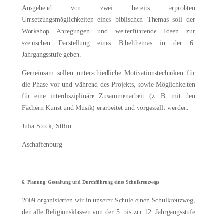
Ausgehend von zwei bereits erprobten
Umsetzungsmöglichkeiten eines biblischen Themas soll der
Workshop Anregungen und weiterführende Ideen zur
szenischen Darstellung eines Bibelthemas in der 6.
Jahrgangsstufe geben.
Gemeinsam sollen unterschiedliche Motivationstechniken für
die Phase vor und während des Projekts, sowie Möglichkeiten
für eine interdisziplinäre Zusammenarbeit (z. B. mit den
Fächern Kunst und Musik) erarbeitet und vorgestellt werden.
Julia Stock, StRin
Aschaffenburg
6. Planung, Gestaltung und Durchführung eines Schulkreuzwegs
2009 organisierten wir in unserer Schule einen Schulkreuzweg,
den alle Religionsklassen von der 5. bis zur 12. Jahrgangsstufe