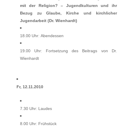
mit der Religion? – Jugendkulturen und ihr
Bezug zu Glaube, Kirche und kirchlicher
Jugendarbeit
(Dr. Wienhardt)
18.00 Uhr: Abendessen
19.00 Uhr: Fortsetzung des Beitrags von Dr.
Wienhardt
Fr, 12.11.2010
7.30 Uhr: Laudes
8.00 Uhr: Frühstück