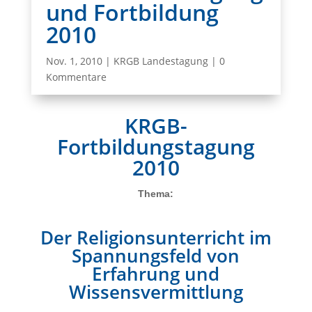
und Fortbildung
2010
Nov. 1, 2010
|
KRGB Landestagung
|
0
Kommentare
KRGB-
Fortbildungstagung
2010
Thema:
Der Religionsunterricht im
Spannungsfeld von
Erfahrung und
Wissensvermittlung