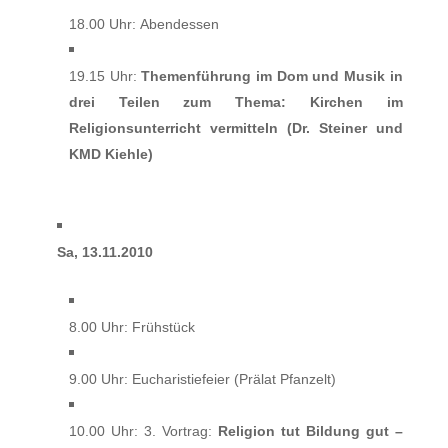
18.00 Uhr: Abendessen
19.15 Uhr:
Themenführung im Dom und Musik
in
drei Teilen zum Thema: Kirchen im
Religionsunterricht vermitteln (Dr. Steiner und
KMD Kiehle)
Sa, 13.11.2010
8.00 Uhr: Frühstück
9.00 Uhr: Eucharistiefeier (Prälat Pfanzelt)
10.00 Uhr: 3. Vortrag:
Religion tut Bildung gut –