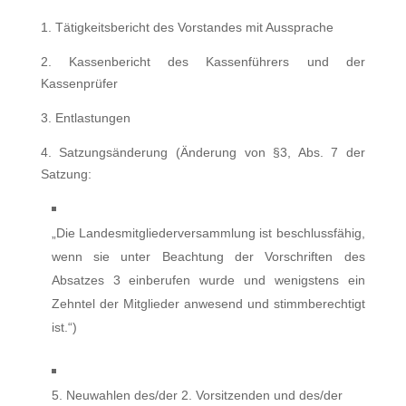
1. Tätigkeitsbericht des Vorstandes mit Aussprache
2. Kassenbericht des Kassenführers und der
Kassenprüfer
3. Entlastungen
4. Satzungsänderung (Änderung von §3, Abs. 7 der
Satzung:
„Die Landesmitgliederversammlung ist beschlussfähig,
wenn sie unter Beachtung der Vorschriften des
Absatzes 3 einberufen wurde und wenigstens ein
Zehntel der Mitglieder anwesend und stimmberechtigt
ist.“)
5. Neuwahlen des/der 2. Vorsitzenden und des/der