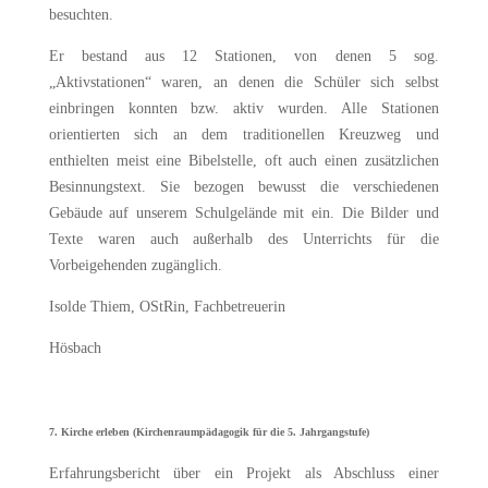
besuchten.
Er bestand aus 12 Stationen, von denen 5 sog.
„Aktivstationen“ waren, an denen die Schüler sich selbst
einbringen konnten bzw. aktiv wurden. Alle Stationen
orientierten sich an dem traditionellen Kreuzweg und
enthielten meist eine Bibelstelle, oft auch einen zusätzlichen
Besinnungstext. Sie bezogen bewusst die verschiedenen
Gebäude auf unserem Schulgelände mit ein. Die Bilder und
Texte waren auch außerhalb des Unterrichts für die
Vorbeigehenden zugänglich.
Isolde Thiem, OStRin, Fachbetreuerin
Hösbach
7. Kirche erleben (Kirchenraumpädagogik für die 5. Jahrgangstufe)
Erfahrungsbericht über ein Projekt als Abschluss einer