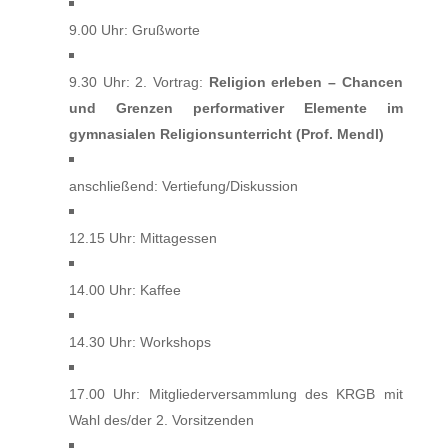
9.00 Uhr: Grußworte
9.30 Uhr: 2. Vortrag:
Religion erleben – Chancen
und Grenzen performativer Elemente im
gymnasialen Religionsunterricht (Prof. Mendl)
anschließend: Vertiefung/Diskussion
12.15 Uhr: Mittagessen
14.00 Uhr: Kaffee
14.30 Uhr: Workshops
17.00 Uhr: Mitgliederversammlung des KRGB mit
Wahl des/der 2. Vorsi
t
zenden