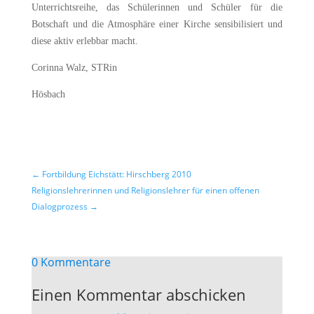
Unterrichtsreihe, das Schülerinnen und Schüler für die
Botschaft und die Atmosphäre einer Kirche sensibilisiert und
diese aktiv erlebbar macht.
Corinna Walz, STRin
Hösbach
←
Fortbildung Eichstätt: Hirschberg 2010
Religionslehrerinnen und Religionslehrer für einen offenen
Dialogprozess
→
0 Kommentare
Einen Kommentar abschicken