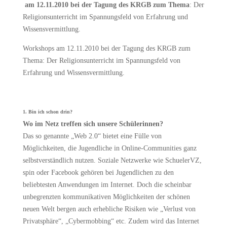
am 12.11.2010 bei der Tagung des KRGB zum Thema
: Der
Religionsunterricht im Spannungsfeld von Erfahrung und
Wissensvermittlung.
Workshops am 12.11.2010 bei der Tagung des KRGB zum
Thema: Der Religionsunterricht im Spannungsfeld von
Erfahrung und Wissensvermittlung.
1. Bin ich schon drin?
Wo im Netz treffen sich unsere Schülerinnen?
Das so genannte „Web 2.0“ bietet eine Fülle von
Möglichkeiten, die Jugendliche in Online-Communities ganz
selbstverständlich nutzen. Soziale Netzwerke wie SchuelerVZ,
spin oder Facebook gehören bei Jugendlichen zu den
beliebtesten Anwendungen im Internet. Doch die scheinbar
unbegrenzten kommunikativen Möglichkeiten der schönen
neuen Welt bergen auch erhebliche Risiken wie „Verlust von
Privatsphäre“, „Cybermobbing“ etc. Zudem wird das Internet