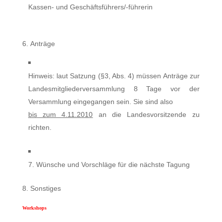
Kassen- und Geschäftsführers/-führerin
6. Anträge
Hinweis: laut Satzung (§3, Abs. 4) müssen Anträge zur
Landesmitgliederversammlung 8 Tage vor der
Versammlung eingegangen sein. Sie sind also
bis zum 4.11.2010
an die Landesvorsitzende zu
richten.
7. Wünsche und Vorschläge für die nächste Tagung
8. Sonstiges
Workshops