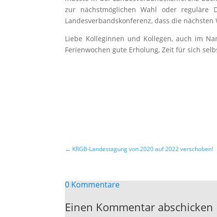
zur nächstmöglichen Wahl oder reguläre D
Landesverbandskonferenz, dass die nächsten W
Liebe Kolleginnen und Kollegen, auch im 
Ferienwochen gute Erholung, Zeit für sich selb
←
KRGB-Landestagung von 2020 auf 2022 verschoben!
0 Kommentare
Einen Kommentar abschicken