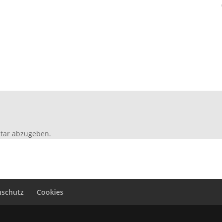
tar abzugeben.
nschutz
Cookies