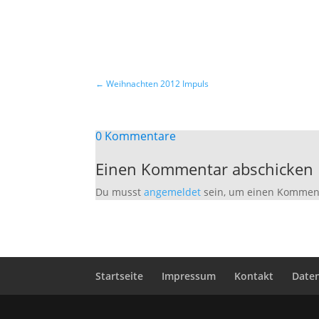
←
Weihnachten 2012 Impuls
0 Kommentare
Einen Kommentar abschicken
Du musst
angemeldet
sein, um einen Kommen
Startseite
Impressum
Kontakt
Date