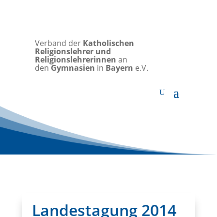
Verband der
Katholischen
Religionslehrer und
Religionslehrerinnen
an
den
Gymnasien
in
Bayern
e.V.
Landestagung 2014