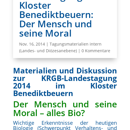
Kloster
Benediktbeuern:
Der Mensch und
seine Moral
Nov. 16, 2014
|
Tagungsmaterialien intern
(Landes- und Diözesanebene)
|
0 Kommentare
Materialien und Diskussion
zur KRGB-Landestagung
2014 im Kloster
Benediktbeuern
Der Mensch und seine
Moral – alles Bio?
Wichtige Erkenntnisse der heutigen
Biologie (Schwerpunkt Verhaltens- und