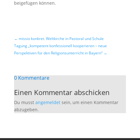
beigefügen können.
←
missio konkret. Weltkirche in Pastoral und Schule
Tagung „kompetent konfessionell kooperieren – neue
Perspektiven für den Religionsunterricht in Bayern“
→
0 Kommentare
Einen Kommentar abschicken
Du musst
angemeldet
sein, um einen Kommentar
abzugeben.