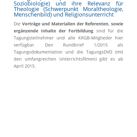
Soziobiologie) und ihre Relevanz für
Theologie (Schwerpunkt Moraltheologie,
Menschenbild) und Religionsunterricht
Die
Vorträge und Materialien der Referenten, sowie
ergänzende Inhalte der Fortbildung
sind für die
Tagungsteilnehmer und alle KRGB-Mitglieder hier
verfügbar. Den Rundbrief 1/2015 als
Tagungsdokumentation und die TagungsDVD (mit
den umfangreichen Unterrichtsfilmen) gibt es ab
April 2015.