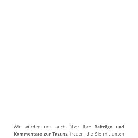
Wir würden uns auch über Ihre
Beiträge und
Kommentare zur Tagung
freuen, die Sie mit unten