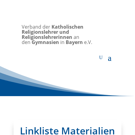
Verband der
Katholischen
Religionslehrer und
Religionslehrerinnen
an
den
Gymnasien
in
Bayern
e.V.
Linkliste Materialien