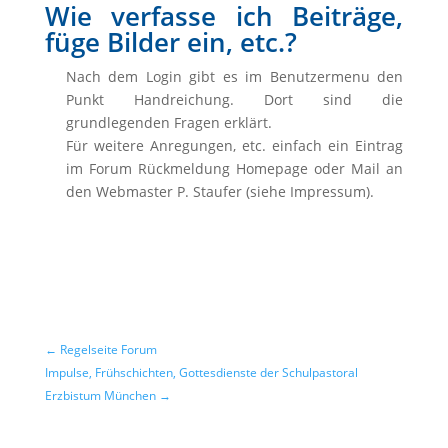
Wie verfasse ich Beiträge,
füge Bilder ein, etc.?
Nach dem Login gibt es im Benutzermenu den
Punkt Handreichung. Dort sind die
grundlegenden Fragen erklärt.
Für weitere Anregungen, etc. einfach ein Eintrag
im Forum Rückmeldung Homepage oder Mail an
den Webmaster P. Staufer (siehe Impressum).
←
Regelseite Forum
Impulse, Frühschichten, Gottesdienste der Schulpastoral
Erzbistum München
→