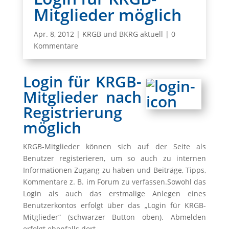
Mitglieder möglich
Apr. 8, 2012
|
KRGB und BKRG aktuell
|
0
Kommentare
Login für KRGB-
Mitglieder nach
Registrierung
möglich
KRGB-Mitglieder können sich auf der Seite als
Benutzer registerieren, um so auch zu internen
Informationen Zugang zu haben und Beiträge, Tipps,
Kommentare z. B. im Forum zu verfassen.Sowohl das
Login als auch das erstmalige Anlegen eines
Benutzerkontos erfolgt über das „Login für KRGB-
Mitglieder“ (schwarzer Button oben). Abmelden
erfolgt ebenfalls dort.