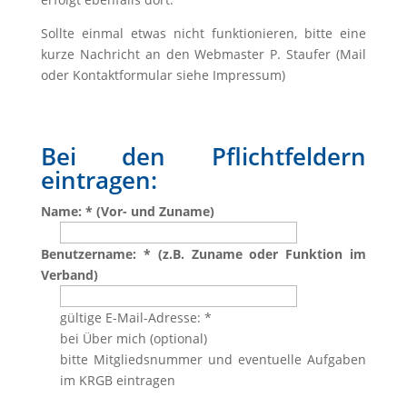
Sollte einmal etwas nicht funktionieren, bitte eine
kurze Nachricht an den Webmaster P. Staufer (Mail
oder Kontaktformular siehe Impressum)
Bei den Pflichtfeldern
eintragen:
Name:
*
(Vor- und Zuname)
Benutzername:
*
(z.B. Zuname oder Funktion im
Verband)
gültige E-Mail-Adresse:
*
bei Über mich (optional)
bitte Mitgliedsnummer und eventuelle Aufgaben
im KRGB eintragen