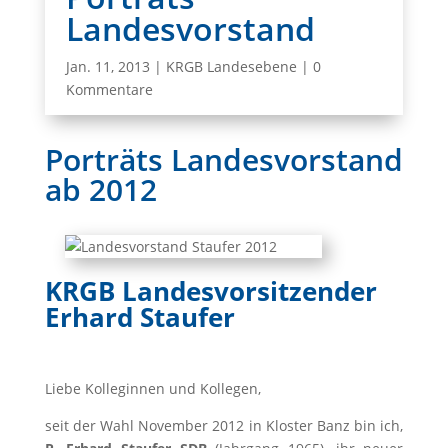
Landesvorstand
Jan. 11, 2013
|
KRGB Landesebene
|
0
Kommentare
Porträts Landesvorstand
ab 2012
KRGB Landesvorsitzender
Erhard Staufer
Liebe Kolleginnen und Kollegen,
seit der Wahl November 2012 in Kloster Banz bin ich,