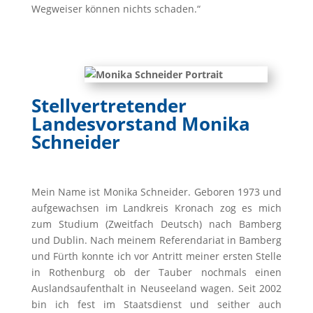
Wegweiser können nichts schaden.“
Stellvertretender
Landesvorstand Monika
Schneider
Mein Name ist Monika Schneider. Geboren 1973 und
aufgewachsen im Landkreis Kronach zog es mich
zum Studium (Zweitfach Deutsch) nach Bamberg
und Dublin. Nach meinem Referendariat in Bamberg
und Fürth konnte ich vor Antritt meiner ersten Stelle
in Rothenburg ob der Tauber nochmals einen
Auslandsaufenthalt in Neuseeland wagen. Seit 2002
bin ich fest im Staatsdienst und seither auch