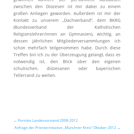
zwischen den Diözesen ist mir dabei zu einem
großen Anliegen geworden. Außerdem ist mir der
Kontakt zu unserem „Dachverband“, dem BKRG
(Bundesverband der Katholischen
Religionslehrer/innen an Gymnasien), wichtig, an
dessen jährlichen Mitgliederversammlungen ich
schon mehrfach teilgenommen habe. Durch diese
Treffen bin ich zu der Überzeugung gelangt, dass es
notwendig ist, den Blick über den eigenen
schulischen, diözesanen oder bayerischen
Tellerrand zu weiten.
←
Porträts Landesvorstand 2008-2012
Anfrage der Priesterinitiative „Münchner Kreis“ Oktober 2012
→