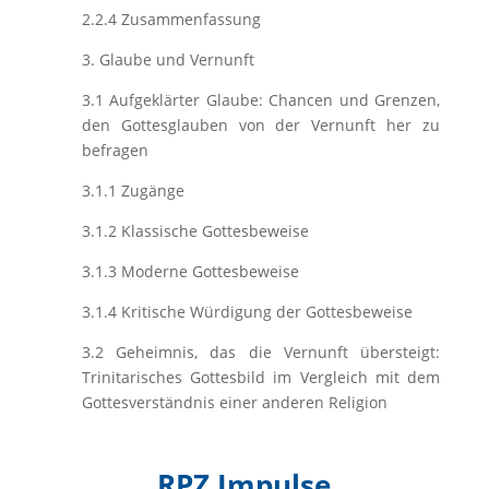
2.2.4 Zusammenfassung
3. Glaube und Vernunft
3.1 Aufgeklärter Glaube: Chancen und Grenzen,
den Gottesglauben von der Vernunft her zu
befragen
3.1.1 Zugänge
3.1.2 Klassische Gottesbeweise
3.1.3 Moderne Gottesbeweise
3.1.4 Kritische Würdigung der Gottesbeweise
3.2 Geheimnis, das die Vernunft übersteigt:
Trinitarisches Gottesbild im Vergleich mit dem
Gottesverständnis einer anderen Religion
RPZ Impulse