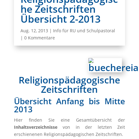
he Zeitschriften
Übersicht 2-2013
Aug. 12, 2013
|
Info für RU und Schulpastoral
|
0 Kommentare
Religionspädagogische
Zeitschriften
Übersicht Anfang bis Mitte
2013
Hier finden Sie eine Gesamtübersicht der
Inhaltsverzeichnisse
von in der letzten Zeit
erschienenen Religionspädagogischen Zeitschriften.