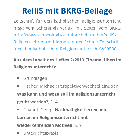
RelliS mit BKRG-Beilage
Zeitschrift für den katholischen Religionsunterricht,
hrsg: vom Schöningh Verlag, mit Seiten vom BKRG,
http://www.schoeningh-schulbuch.de/reihe/RelliS-
Religion-lehren-und-lernen-in-der-Schule-Zeitschrift-
fuer-den-katholischen-Religionsunterricht/W00536
Aus dem Inhalt des Heftes 2/2013 (Thema: Üben im
Religionsunterricht):
Grundlagen
Fischer, Michael: Perspektivenwechsel einüben.
Was kann und wozu soll im Religionsunterricht
geübt werden?
, S. 4
Gnandt, Georg:
Nachhaltigkeit erreichen.
Lernen im Religionsunterricht mit
wiederkehrenden Motiven
, S. 9
Unterrichtspraxis