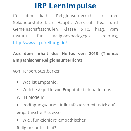
IRP Lernimpulse
für den kath. Religionsunterricht in der
Sekundarstufe I, an Haupt-, Werkreal-, Real- und
Gemeinschaftsschulen, Klasse 5-10, hrsg. vom
Institut für Religionspädagogik Freiburg,
http://www.irp-freiburg.de/
Aus dem Inhalt des Heftes von 2013 (Thema:
Empathischer Religionsunterricht)
von Herbert Stettberger
Was ist Empathie?
Welche Aspekte von Empathie beinhaltet das
WITH-Modell?
Bedingungs- und Einflussfaktoren mit Blick auf
empathische Prozesse
Wie „funktioniert“ empathischer
Religionsunterricht?