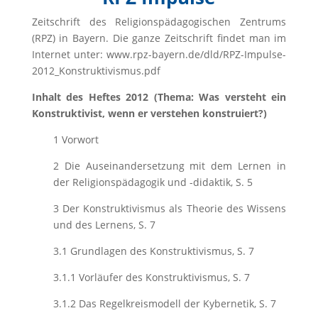
Zeitschrift des Religionspädagogischen Zentrums
(RPZ) in Bayern. Die ganze Zeitschrift findet man im
Internet unter: www.rpz-bayern.de/dld/RPZ-Impulse-
2012_Konstruktivismus.pdf
Inhalt des Heftes 2012 (Thema: Was versteht ein
Konstruktivist, wenn er verstehen konstruiert?)
1 Vorwort
2 Die Auseinandersetzung mit dem Lernen in
der Religionspädagogik und -didaktik, S. 5
3 Der Konstruktivismus als Theorie des Wissens
und des Lernens, S. 7
3.1 Grundlagen des Konstruktivismus, S. 7
3.1.1 Vorläufer des Konstruktivismus, S. 7
3.1.2 Das Regelkreismodell der Kybernetik, S. 7