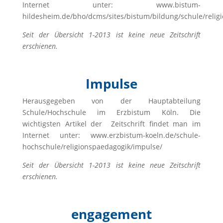
Internet unter: www.bistum-
hildesheim.de/bho/dcms/sites/bistum/bildung/schule/religi
Seit der Übersicht 1-2013 ist keine neue Zeitschrift
erschienen.
Impulse
Herausgegeben von der Hauptabteilung
Schule/Hochschule im Erzbistum Köln. Die
wichtigsten Artikel der Zeitschrift findet man im
Internet unter: www.erzbistum-koeln.de/schule-
hochschule/religionspaedagogik/impulse/
Seit der Übersicht 1-2013 ist keine neue Zeitschrift
erschienen.
engagement