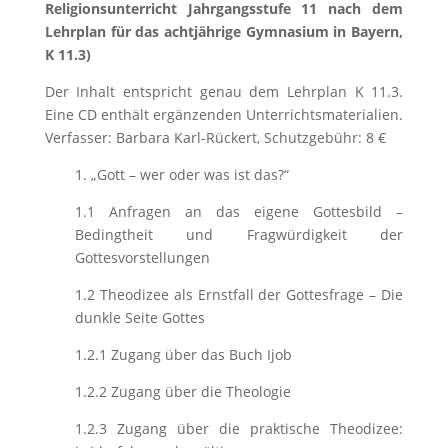
Religionsunterricht Jahrgangsstufe 11 nach dem
Lehrplan für das achtjährige Gymnasium in Bayern,
K 11.3)
Der Inhalt entspricht genau dem Lehrplan K 11.3.
Eine CD enthält ergänzenden Unterrichtsmaterialien.
Verfasser: Barbara Karl-Rückert, Schutzgebühr: 8 €
1. „Gott – wer oder was ist das?“
1.1 Anfragen an das eigene Gottesbild –
Bedingtheit und Fragwürdigkeit der
Gottesvorstellungen
1.2 Theodizee als Ernstfall der Gottesfrage – Die
dunkle Seite Gottes
1.2.1 Zugang über das Buch Ijob
1.2.2 Zugang über die Theologie
1.2.3 Zugang über die praktische Theodizee: