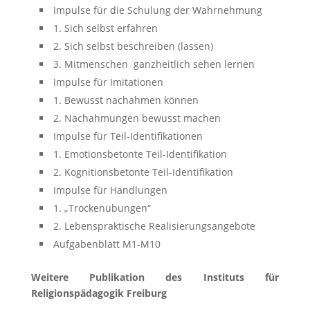
Impulse für die Schulung der Wahrnehmung
1. Sich selbst erfahren
2. Sich selbst beschreiben (lassen)
3. Mitmenschen ganzheitlich sehen lernen
Impulse für Imitationen
1. Bewusst nachahmen können
2. Nachahmungen bewusst machen
Impulse für Teil-Identifikationen
1. Emotionsbetonte Teil-Identifikation
2. Kognitionsbetonte Teil-Identifikation
Impulse für Handlungen
1. „Trockenübungen“
2. Lebenspraktische Realisierungsangebote
Aufgabenblatt M1-M10
Weitere Publikation des Instituts für
Religionspädagogik Freiburg