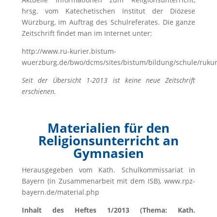
hrsg. vom Katechetischen Institut der Diözese
Würzburg, im Auftrag des Schulreferates. Die ganze
Zeitschrift findet man im Internet unter:
http://www.ru-kurier.bistum-
wuerzburg.de/bwo/dcms/sites/bistum/bildung/schule/rukur
Seit der Übersicht 1-2013 ist keine neue Zeitschrift
erschienen.
Materialien für den
Religionsunterricht an
Gymnasien
Herausgegeben vom Kath. Schulkommissariat in
Bayern (in Zusammenarbeit mit dem ISB), www.rpz-
bayern.de/material.php
Inhalt des Heftes 1/2013 (Thema: Kath.