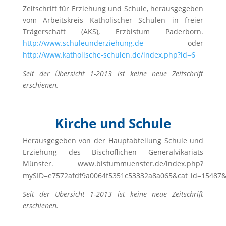
Zeitschrift für Erziehung und Schule, herausgegeben
vom Arbeitskreis Katholischer Schulen in freier
Trägerschaft (AKS), Erzbistum Paderborn.
http://www.schuleunderziehung.de
oder
http://www.katholische-schulen.de/index.php?id=6
Seit der Übersicht 1-2013 ist keine neue Zeitschrift
erschienen.
Kirche und Schule
Herausgegeben von der Hauptabteilung Schule und
Erziehung des Bischöflichen Generalvikariats
Münster. www.bistummuenster.de/index.php?
mySID=e7572afdf9a0064f5351c53332a8a065&cat_id=1548
Seit der Übersicht 1-2013 ist keine neue Zeitschrift
erschienen.