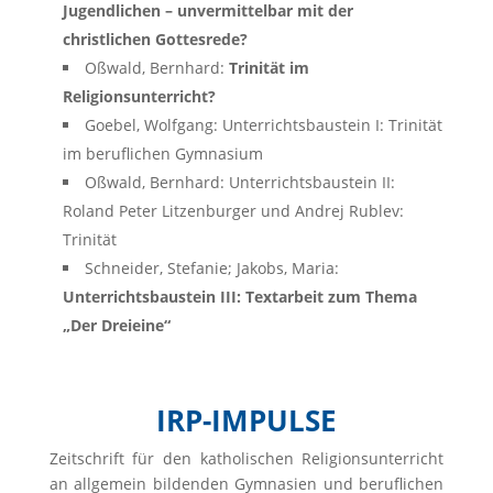
Jugendlichen – unvermittelbar mit der
christlichen Gottesrede?
Oßwald, Bernhard:
Trinität im
Religionsunterricht?
Goebel, Wolfgang: Unterrichtsbaustein I: Trinität
im beruflichen Gymnasium
Oßwald, Bernhard: Unterrichtsbaustein II:
Roland Peter Litzenburger und Andrej Rublev:
Trinität
Schneider, Stefanie; Jakobs, Maria:
Unterrichtsbaustein III: Textarbeit zum Thema
„Der Dreieine“
IRP-IMPULSE
Zeitschrift für den katholischen Religionsunterricht
an allgemein bildenden Gymnasien und beruflichen