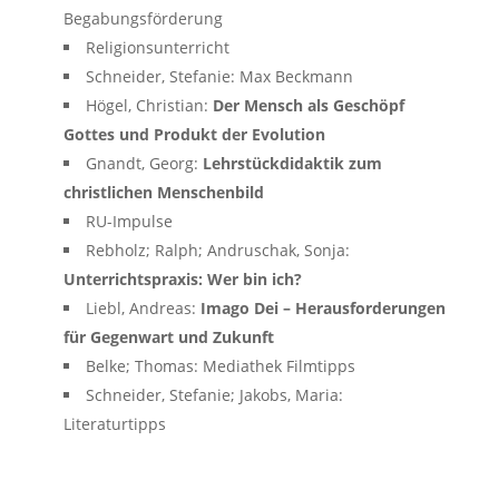
Begabungsförderung
Religionsunterricht
Schneider, Stefanie: Max Beckmann
Högel, Christian:
Der Mensch als Geschöpf
Gottes und Produkt der Evolution
Gnandt, Georg:
Lehrstückdidaktik zum
christlichen Menschenbild
RU-Impulse
Rebholz; Ralph; Andruschak, Sonja:
Unterrichtspraxis: Wer bin ich?
Liebl, Andreas:
Imago Dei – Herausforderungen
für Gegenwart und Zukunft
Belke; Thomas: Mediathek Filmtipps
Schneider, Stefanie; Jakobs, Maria:
Literaturtipps