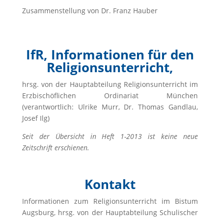
Zusammenstellung von Dr. Franz Hauber
IfR, Informationen für den
Religionsunterricht,
hrsg. von der Hauptabteilung Religionsunterricht im
Erzbischöflichen Ordinariat München
(verantwortlich: Ulrike Murr, Dr. Thomas Gandlau,
Josef Ilg)
Seit der Übersicht in Heft 1-2013 ist keine neue
Zeitschrift erschienen.
Kontakt
Informationen zum Religionsunterricht im Bistum
Augsburg, hrsg. von der Hauptabteilung Schulischer