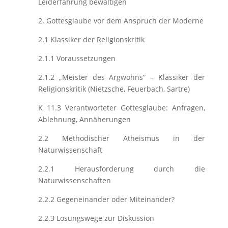
Leiderfahrung bewältigen
2. Gottesglaube vor dem Anspruch der Moderne
2.1 Klassiker der Religionskritik
2.1.1 Voraussetzungen
2.1.2 „Meister des Argwohns“ – Klassiker der
Religionskritik (Nietzsche, Feuerbach, Sartre)
K 11.3 Verantworteter Gottesglaube: Anfragen,
Ablehnung, Annäherungen
2.2 Methodischer Atheismus in der
Naturwissenschaft
2.2.1 Herausforderung durch die
Naturwissenschaften
2.2.2 Gegeneinander oder Miteinander?
2.2.3 Lösungswege zur Diskussion