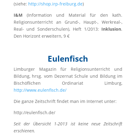
(siehe:
http://shop.irp-freiburg.de
)
I&M
(Information und Material für den kath.
Religionsunterricht an Grund-, Haupt-, Werkreal-,
Real- und Sonderschulen), Heft 1/2013:
Inklusion
.
Den Horizont erweitern, 9 €
Eulenfisch
Limburger Magazin für Religionsunterricht und
Bildung, hrsg. vom Dezernat Schule und Bildung im
Bischöflichen Ordinariat Limburg,
http://www.eulenfisch.de/
Die ganze Zeitschrift findet man im Internet unter:
http://eulenfisch.de/
Seit der Übersicht 1-2013 ist keine neue Zeitschrift
erschienen.