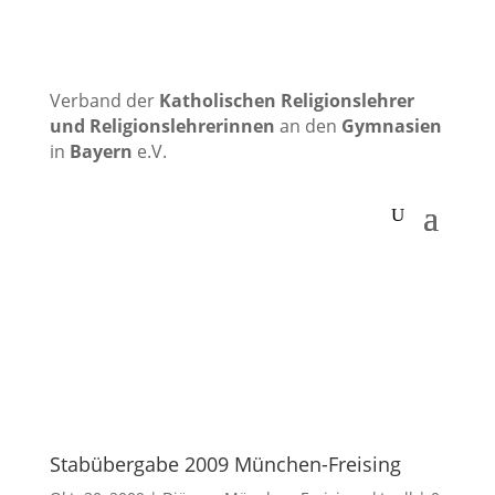
Verband der
Katholischen
Religionslehrer
und Religionslehrerinnen
an den
Gymnasien
in
Bayern
e.V.
Stabübergabe 2009 München-Freising