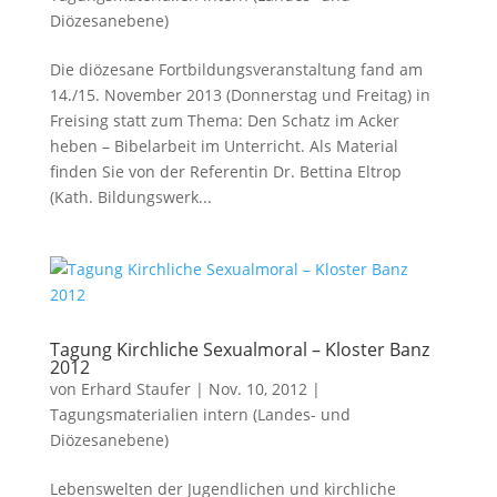
Diözesanebene)
Die diözesane Fortbildungsveranstaltung fand am
14./15. November 2013 (Donnerstag und Freitag) in
Freising statt zum Thema: Den Schatz im Acker
heben – Bibelarbeit im Unterricht. Als Material
finden Sie von der Referentin Dr. Bettina Eltrop
(Kath. Bildungswerk...
Tagung Kirchliche Sexualmoral – Kloster Banz
2012
von
Erhard Staufer
|
Nov. 10, 2012
|
Tagungsmaterialien intern (Landes- und
Diözesanebene)
Lebenswelten der Jugendlichen und kirchliche