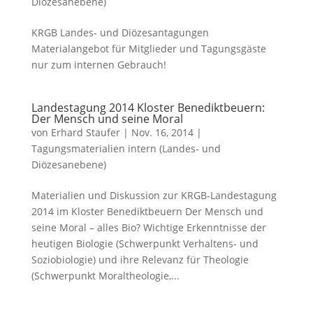
Diözesanebene)
KRGB Landes- und Diözesantagungen
Materialangebot für Mitglieder und Tagungsgäste
nur zum internen Gebrauch!
Landestagung 2014 Kloster Benediktbeuern:
Der Mensch und seine Moral
von
Erhard Staufer
|
Nov. 16, 2014
|
Tagungsmaterialien intern (Landes- und
Diözesanebene)
Materialien und Diskussion zur KRGB-Landestagung
2014 im Kloster Benediktbeuern Der Mensch und
seine Moral – alles Bio? Wichtige Erkenntnisse der
heutigen Biologie (Schwerpunkt Verhaltens- und
Soziobiologie) und ihre Relevanz für Theologie
(Schwerpunkt Moraltheologie,...