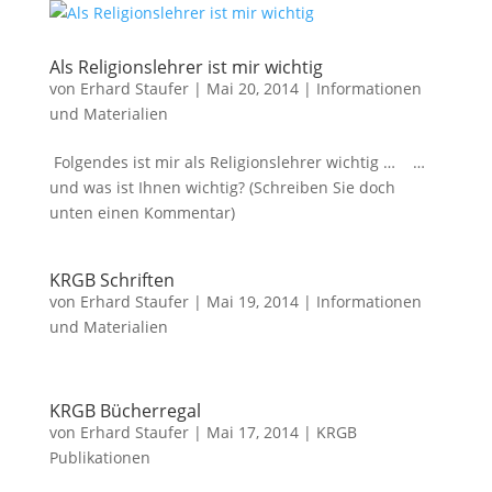
Als Religionslehrer ist mir wichtig
von
Erhard Staufer
|
Mai 20, 2014
|
Informationen
und Materialien
Folgendes ist mir als Religionslehrer wichtig … …
und was ist Ihnen wichtig? (Schreiben Sie doch
unten einen Kommentar)
KRGB Schriften
von
Erhard Staufer
|
Mai 19, 2014
|
Informationen
und Materialien
KRGB Bücherregal
von
Erhard Staufer
|
Mai 17, 2014
|
KRGB
Publikationen