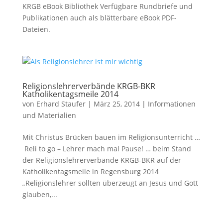
KRGB eBook Bibliothek Verfügbare Rundbriefe und
Publikationen auch als blätterbare eBook PDF-
Dateien.
Religionslehrerverbände KRGB-BKR
Katholikentagsmeile 2014
von
Erhard Staufer
|
März 25, 2014
|
Informationen
und Materialien
Mit Christus Brücken bauen im Religionsunterricht …
Reli to go – Lehrer mach mal Pause! … beim Stand
der Religionslehrerverbände KRGB-BKR auf der
Katholikentagsmeile in Regensburg 2014
„Religionslehrer sollten überzeugt an Jesus und Gott
glauben,...