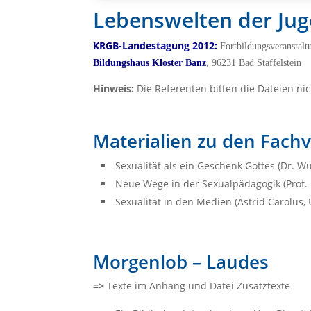
Lebenswelten der Jug
KRGB-Landestagung 2012:
Fortbildungsveranstalt
Bildungshaus Kloster Banz
, 96231 Bad Staffelstein
Hinweis:
Die Referenten bitten die Dateien ni
Materialien zu den Fachv
Sexualität als ein Geschenk Gottes (Dr. 
Neue Wege in der Sexualpädagogik (Prof.
Sexualität in den Medien (Astrid Carolus
Morgenlob – Laudes
=>
Texte im Anhang und Datei Zusatztexte