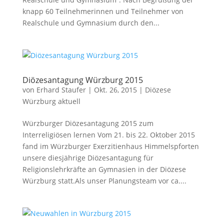
knapp 60 Teilnehmerinnen und Teilnehmer von
Realschule und Gymnasium durch den...
Diözesantagung Würzburg 2015
von
Erhard Staufer
|
Okt. 26, 2015
|
Diözese
Würzburg aktuell
Würzburger Diözesantagung 2015 zum
Interreligiösen lernen Vom 21. bis 22. Oktober 2015
fand im Würzburger Exerzitienhaus Himmelspforten
unsere diesjährige Diözesantagung für
Religionslehrkräfte an Gymnasien in der Diözese
Würzburg statt.Als unser Planungsteam vor ca....