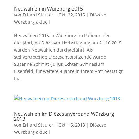
Neuwahlen in Würzburg 2015
von
Erhard Staufer
|
Okt. 22, 2015
|
Diözese
Würzburg aktuell
Neuwahlen 2015 in Würzburg Im Rahmen der
diesjährigen Diözesan-Herbsttagung am 21.10.2015
wurden Neuwahlen durchgeführt. Als
stellvertretende Diözesanvorsitzende wurde
Susanne Schmitt (Julius-Echter-Gymnasium
Elsenfeld) für weitere 4 Jahre in ihrem Amt bestätigt.
In...
Neuwahlen im Diözesanverband Würzburg
2013
von
Erhard Staufer
|
Okt. 15, 2013
|
Diözese
Würzburg aktuell