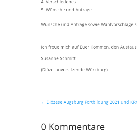
Verschiedenes
Wünsche und Anträge
Wünsche und Anträge sowie Wahlvorschläge sol
Ich freue mich auf Euer Kommen, den Austaus
Susanne Schmitt
(Diözesanvorsitzende Würzburg)
←
Diözese Augsburg Fortbildung 2021 und K
0 Kommentare