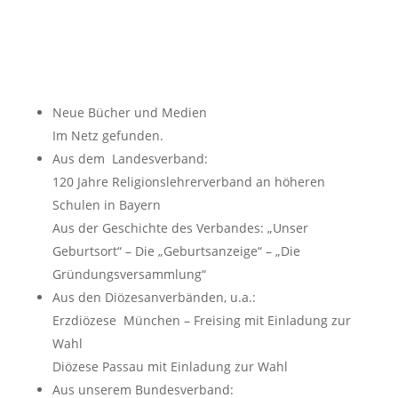
Neue Bücher und Medien
Im Netz gefunden.
Aus dem Landesverband:
120 Jahre Religionslehrerverband an höheren
Schulen in Bayern
Aus der Geschichte des Verbandes: „Unser
Geburtsort“ – Die „Geburtsanzeige“ – „Die
Gründungsversammlung“
Aus den Diözesanverbänden, u.a.:
Erzdiözese München – Freising mit Einladung zur
Wahl
Diözese Passau mit Einladung zur Wahl
Aus unserem Bundesverband: