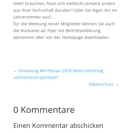
mehr brauchen, freut sich vielleicht jemand anders
aus Ihrer Fachschaft darüber? Oder Sie legen ihn im
Lehrerzimmer aus? …
Für die Werbung neuer Mitglieder können Sie auch
die Rückseite als Flyer mit Beitrittserklärung
abtrennen oder von der Homepage downloaden.
←
Einladung MV Passau 2018 beim Lehrertag
„erfrischend spirituell“
Datenschutz
→
0 Kommentare
Einen Kommentar abschicken