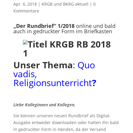
Apr. 6, 2018
|
KRGB und BKRG aktuell
|
0
Kommentare
„Der Rundbrief“ 1/2018
online und bald
auch in gedruckter Form im Briefkasten
Unser Thema
:
Quo
vadis,
Religionsunterricht
?
Liebe Kolleginnen
und Kollegen,
Sie können unseren neuen Rundbrief als Digital-
Ausgabe entweder downloaden oder halten ihn bald
in gedruckter Form in Händen, da der Versand