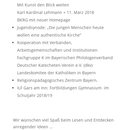
Mit Kunst den Blick weiten
Karl Kardinal Lehmann + 11. März 2018
BKRG mit neuer Homepage
Jugendsynode: „Die jungen Menschen heute
wollen eine authentische Kirche“
Kooperation mit Verbänden,
Arbeitsgemeinschaften und Institutionen
Fachgruppe K im Bayerischen Philologenverband
Deutscher Katecheten-Verein e.V. (dkv)
Landeskomitee der Katholiken in Bayern
Religionspädagogisches Zentrum Bayern.
ILF Gars am Inn: Fortbildungen Gymnasium im
Schuljahr 2018/19
Wir wünschen viel Spaß beim Lesen und Entdecken
anregender Ideen …