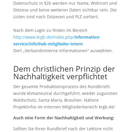
Datenschutz in §2b werden nur Name, Wohnort und
Diözese und keine weiteren Daten sichtbar sein. Die
Listen sind nach Diözesen und PLZ sortiert.
Nach dem Login zu finden im Bereich
http://www.krgb.de/index.php/
information-
service/infothek-mitglieder-intern
Dort „Verbandsinterne Informationen“ auswählen.
Dem christlichen Prinzip der
Nachhaltigkeit verpflichtet
Der gesamte Produktionsprozess des Rundbriefs
wurde klimaneutral durchgeführt, wieder zugunsten
Waldschutz, Santa Maria, Brasilien. Nähere
Projektinfos im internen Mitgliederbereich krgb.de!
Auch eine Form der Nachhaltigkeit und Werbung:
Sollten Sie Ihren Rundbrief nach der Lektüre nicht