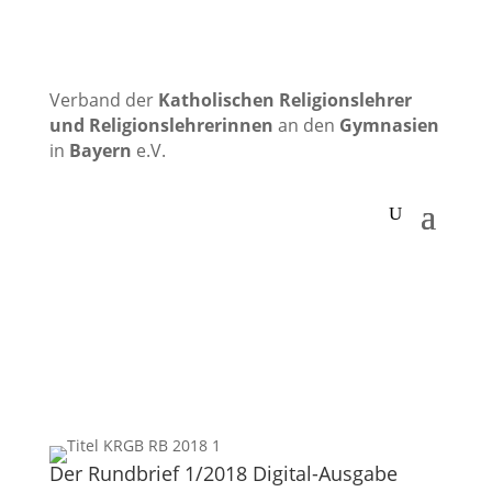
Verband der
Katholischen
Religionslehrer
und Religionslehrerinnen
an den
Gymnasien
in
Bayern
e.V.
Der Rundbrief 1/2018 Digital-Ausgabe