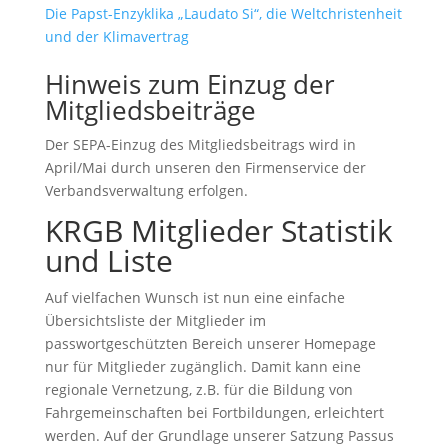
Die Papst-Enzyklika „Laudato Si“, die Weltchristenheit
und der Klimavertrag
Hinweis zum Einzug der
Mitgliedsbeiträge
Der SEPA-Einzug des Mitgliedsbeitrags wird in
April/Mai durch unseren den Firmenservice der
Verbandsverwaltung erfolgen.
KRGB Mitglieder Statistik
und Liste
Auf vielfachen Wunsch ist nun eine einfache
Übersichtsliste der Mitglieder im
passwortgeschützten Bereich unserer Homepage
nur für Mitglieder zugänglich. Damit kann eine
regionale Vernetzung, z.B. für die Bildung von
Fahrgemeinschaften bei Fortbildungen, erleichtert
werden. Auf der Grundlage unserer Satzung Passus