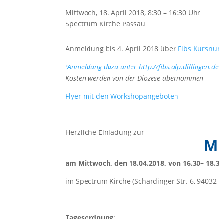
Mittwoch, 18. April 2018, 8:30 – 16:30 Uhr
Spectrum Kirche Passau
Anmeldung bis 4. April 2018 über
Fibs
Kursnu
(Anmeldung dazu unter
http://fibs.alp.dillingen.
Kosten werden von der Diözese übernommen
Flyer mit den Workshopangeboten
Herzliche Einladung zur
M
am Mittwoch, den 18.04.2018, von 16.30– 18.
im Spectrum Kirche (Schärdinger Str. 6, 94032
Tagesordnung
: