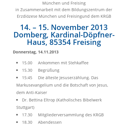
München und Freising
in Zusammenarbeit mit dem Bildungszentrum der
Erzdiözese München und Freisingund dem KRGB
14. – 15. November 2013
Domberg, Kardinal-Döpfner-
Haus, 85354 Freising
Donnerstag, 14.11.2013
15.00 Ankommen mit Stehkaffee
15.30 Begrüßung
15:45 Die älteste Jesuserzählung. Das
Markusevangelium und die Botschaft von Jesus,
dem Anti-Kaiser
Dr. Bettina Eltrop (Katholisches Bibelwerk
Stuttgart)
17.30 Mitgliederversammlung des KRGB
18.30 Abendessen