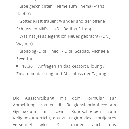
– Bibelgeschichten – Filme zum Thema (Franz
Haider)
– Gottes Kraft trauen: Wunder und der offene
Schluss im MkEv (Dr. Bettina Eltrop)
– Was hat Jesus eigentlich Neues gebracht? (Dr. J.
Wagner)
– Bibliolog (Dipl.-Theol. / Dipl.-Sozpäd. Michaela
Severin)
16.30 Anfragen an das Ressort Bildung /
Zusammenfassung und Abschluss der Tagung
Die Ausschreibung mit dem Formular zur
Anmeldung erhalten die Religionslehrkräfte am
Gymnasium mit dem Rundschreiben zum
Religionsunterricht, das zu Beginn des Schuljahres
versendet wird. Sie können auch das