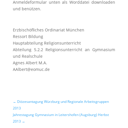
Anmeldeformular unten als Worddatei downloaden
und benützen.
Erzbischöfliches Ordinariat München
Ressort Bildung
Hauptabteilung Religionsunterricht
Abteilung 5.2.2 Religionsunterricht an Gymnasium
und Realschule
Agnes Albert M.A.
AAlbert@eomuc.de
←
Diözesantagung Würzburg und Regionale Arbeitsgruppen
2013
Jahrestagung Gymnasium in Leitershofen (Augsburg) Herbst
2013
→