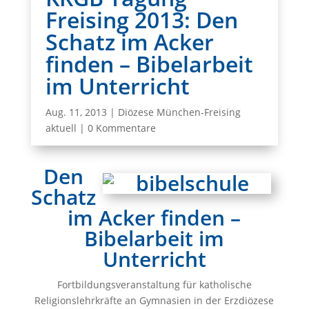
Freising 2013: Den
Schatz im Acker
finden – Bibelarbeit
im Unterricht
Aug. 11, 2013
|
Diözese München-Freising
aktuell
|
0 Kommentare
Den
Schatz
im Acker finden –
Bibelarbeit im
Unterricht
Fortbildungsveranstaltung für katholische
Religionslehrkräfte an Gymnasien in der Erzdiözese